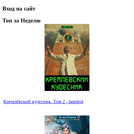
Вход на сайт
Топ за Неделю
Кремлёвский кудесник. Том 2 - lanpirot