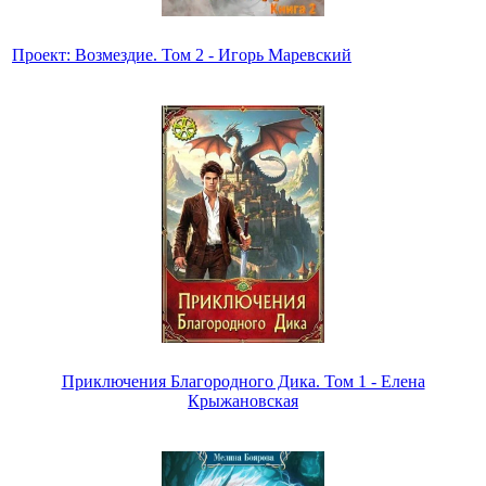
Проект: Возмездие. Том 2 - Игорь Маревский
Приключения Благородного Дика. Том 1 - Елена
Крыжановская