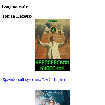
Вход на сайт
Топ за Неделю
Кремлёвский кудесник. Том 2 - lanpirot