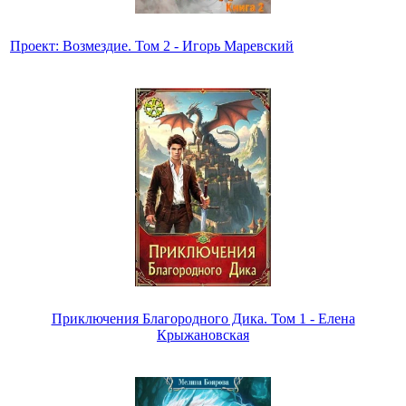
Проект: Возмездие. Том 2 - Игорь Маревский
Приключения Благородного Дика. Том 1 - Елена
Крыжановская