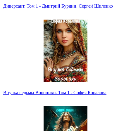
Диверсант. Том 1 - Дмитрий Бурдин, Сергей Шиленко
Внучка ведьмы Воронихи. Том 1 - София Коралова