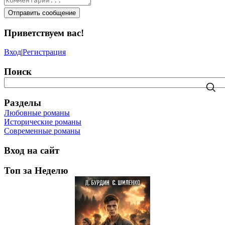
Отправить сообщение
Приветствуем вас
!
Вход
|
Регистрация
Поиск
Разделы
Любовные романы
Исторические романы
Современные романы
Вход на сайт
Топ за Неделю