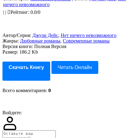
ничего невозможного
|
|
Рейтинг
:
0.0
/
0
Автор/Серия:
Джули Дейс
,
Нет ничего невозможного
Жанры:
Любовные романы
,
Современные романы
Версия книги: Полная Версия
Размер: 186.2 Kb
Скачать Книгу
Читать Онлайн
Всего комментариев
:
0
Войдите: