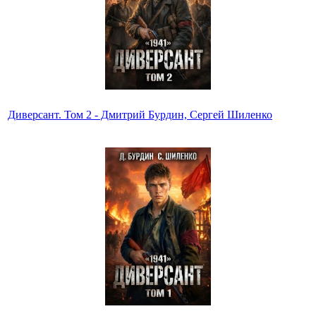
Диверсант. Том 2 - Дмитрий Бурдин, Сергей Шиленко