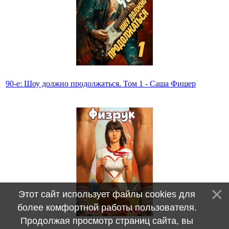
90-е: Шоу должно продолжаться. Том 1 - Саша Фишер
Этот сайт использует файлы cookies для
более комфортной работы пользователя.
Продолжая просмотр страниц сайта, вы