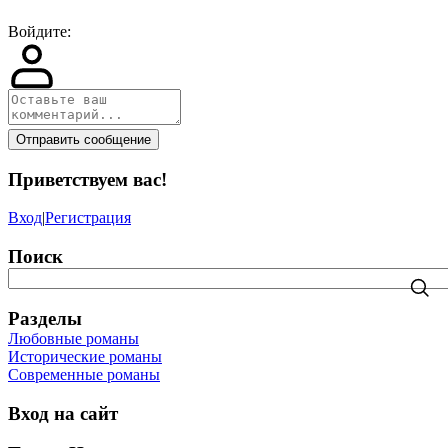
Войдите:
Отправить сообщение
Приветствуем вас
!
Вход
|
Регистрация
Поиск
Разделы
Любовные романы
Исторические романы
Современные романы
Вход на сайт