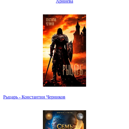
Арниева
Рыцарь - Константин Черников