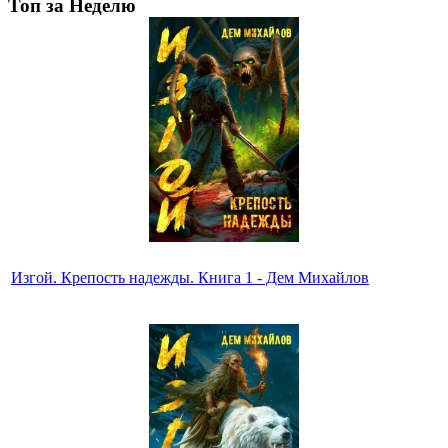
Топ за Неделю
Изгой. Крепость надежды. Книга 1 - Дем Михайлов