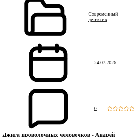
Современный
детектив
24.07.2026
0
Джига проволочных человечков - Андрей