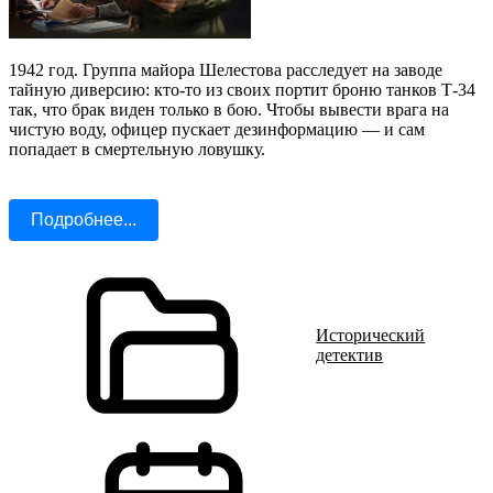
1942 год. Группа майора Шелестова расследует на заводе
тайную диверсию: кто-то из своих портит броню танков Т-34
так, что брак виден только в бою. Чтобы вывести врага на
чистую воду, офицер пускает дезинформацию — и сам
попадает в смертельную ловушку.
Подробнее...
Исторический
детектив