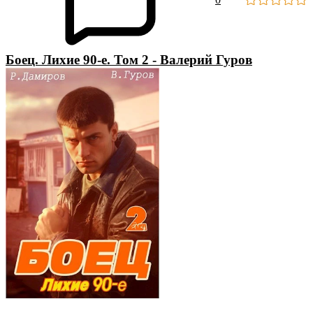
Боец. Лихие 90-е. Том 2 - Валерий Гуров