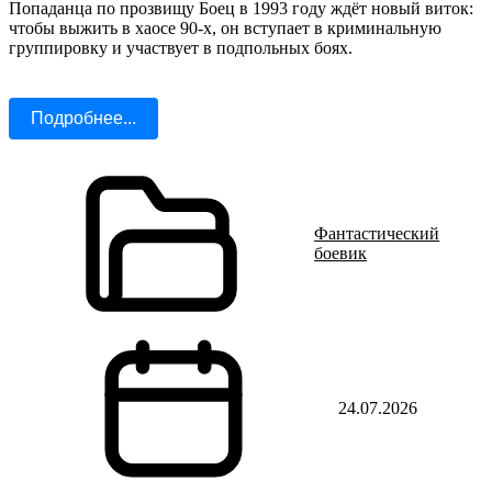
Попаданца по прозвищу Боец в 1993 году ждёт новый виток:
чтобы выжить в хаосе 90-х, он вступает в криминальную
группировку и участвует в подпольных боях.
Подробнее...
Фантастический
боевик
24.07.2026