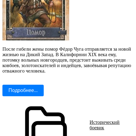
После гибели жены помор Фёдор Чуга отправляется за новой
жизнью на Дикий Запад. В Калифорнии XIX века ему,
потомку вольных новгородцев, предстоит выживать среди
ковбоев, золотоискателей и индейцев, завоёвывая репутацию
отважного человека.
Подробнее...
Исторический
боевик