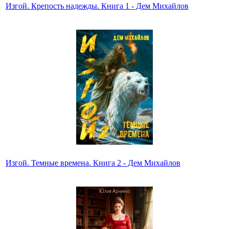
Изгой. Крепость надежды. Книга 1 - Дем Михайлов
Изгой. Темные времена. Книга 2 - Дем Михайлов