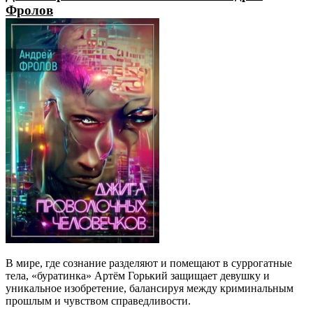
Фролов
В мире, где сознание разделяют и помещают в суррогатные
тела, «буратинка» Артём Горький защищает девушку и
уникальное изобретение, балансируя между криминальным
прошлым и чувством справедливости.