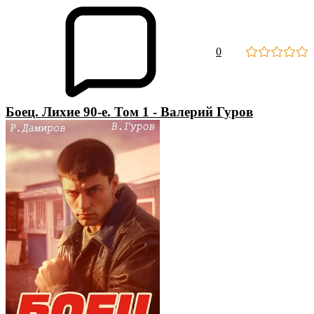
0
Боец. Лихие 90-е. Том 1 - Валерий Гуров