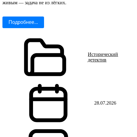
живым — задача не из лёгких.
Подробнее...
Исторический
детектив
28.07.2026