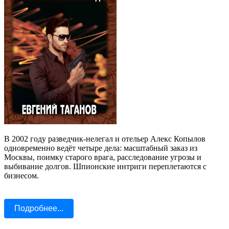
В 2002 году разведчик-нелегал и отельер Алекс Копылов
одновременно ведёт четыре дела: масштабный заказ из
Москвы, поимку старого врага, расследование угрозы и
выбивание долгов. Шпионские интриги переплетаются с
бизнесом.
Подробнее...