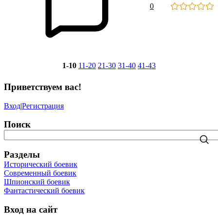
0
1-10
11-20
21-30
31-40
41-43
Приветствуем вас
!
Вход
|
Регистрация
Поиск
Разделы
Исторический боевик
Современный боевик
Шпионский боевик
Фантастический боевик
Вход на сайт