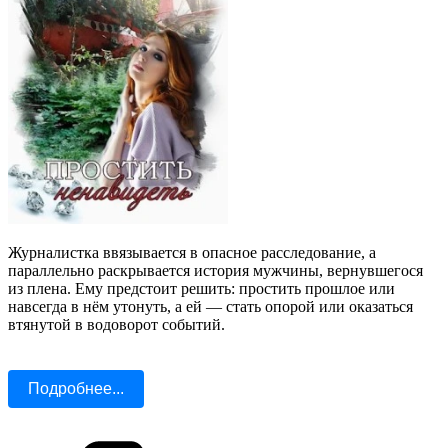
Журналистка ввязывается в опасное расследование, а
параллельно раскрывается история мужчины, вернувшегося
из плена. Ему предстоит решить: простить прошлое или
навсегда в нём утонуть, а ей — стать опорой или оказаться
втянутой в водоворот событий.
Подробнее...