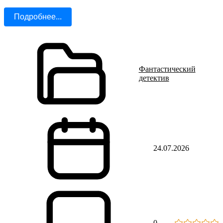
Подробнее...
Фантастический
детектив
24.07.2026
0