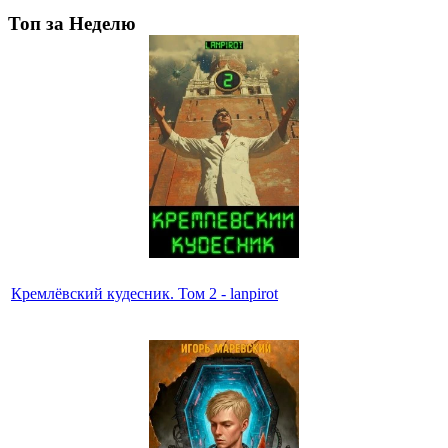
Топ за Неделю
Кремлёвский кудесник. Том 2 - lanpirot