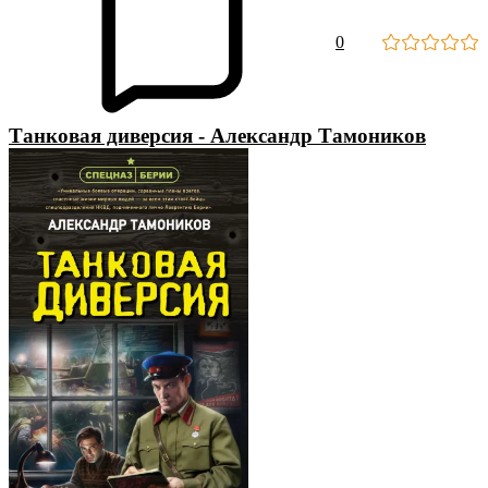
0
Танковая диверсия - Александр Тамоников