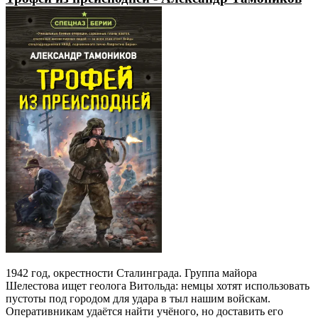
1942 год, окрестности Сталинграда. Группа майора
Шелестова ищет геолога Витольда: немцы хотят использовать
пустоты под городом для удара в тыл нашим войскам.
Оперативникам удаётся найти учёного, но доставить его