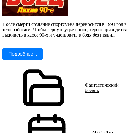
После смерти сознание спортсмена переносится в 1993 год в
тело работяги. Чтобы вернуть утраченное, герою приходится
выживать в хаосе 90-х и участвовать в боях без правил.
Подробнее...
Фантастический
боевик
24.07.2026