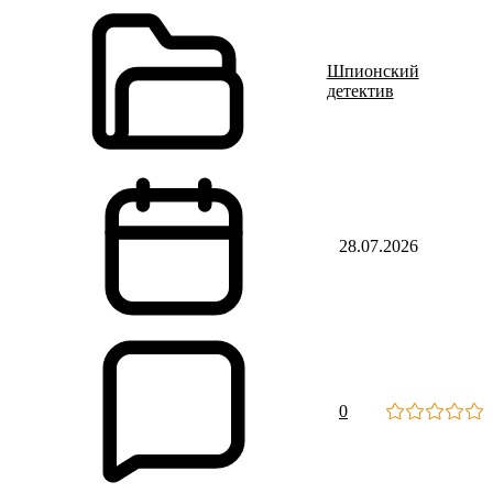
Шпионский
детектив
28.07.2026
0