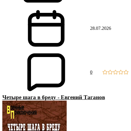
28.07.2026
0
Четыре шага в бреду - Евгений Таганов