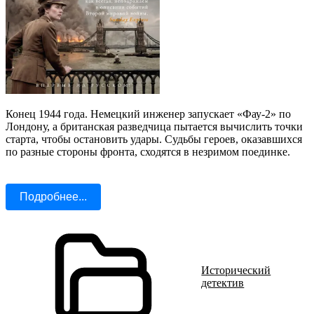
Конец 1944 года. Немецкий инженер запускает «Фау-2» по
Лондону, а британская разведчица пытается вычислить точки
старта, чтобы остановить удары. Судьбы героев, оказавшихся
по разные стороны фронта, сходятся в незримом поединке.
Подробнее...
Исторический
детектив