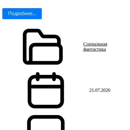
Подробнее...
Социальная
фантастика
21.07.2026