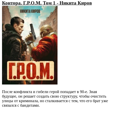
Контора. Г.Р.О.М. Том 1 - Никита Киров
После конфликта и гибели герой попадает в 90-е. Зная
будущее, он решает создать свою структуру, чтобы очистить
улицы от криминала, но сталкивается с тем, что его брат уже
связался с бандитами.