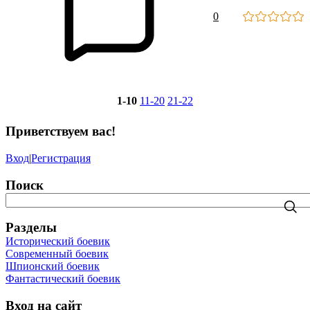
0
1-10
11-20
21-22
Приветствуем вас
!
Вход
|
Регистрация
Поиск
Разделы
Исторический боевик
Современный боевик
Шпионский боевик
Фантастический боевик
Вход на сайт