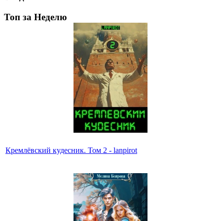
Топ за Неделю
Кремлёвский кудесник. Том 2 - lanpirot