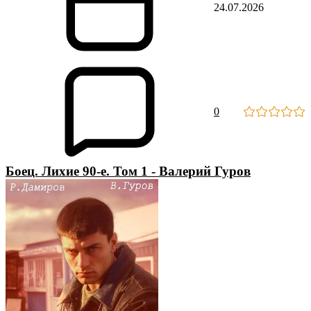
24.07.2026
0
Боец. Лихие 90-е. Том 1 - Валерий Гуров