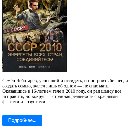
Семён Чеботарёв, успевший и отсидеть, и построить бизнес, и
создать семью, жалел лишь об одном — не спас мать.
Оказавшись в 16‑летнем теле в 2010 году, он рад шансу всё
исправить, но вокруг — странная реальность с красными
флагами и лозунгами.
Подробнее...