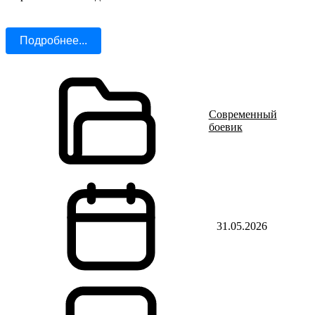
Подробнее...
Современный
боевик
31.05.2026