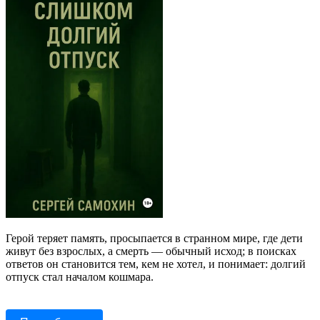
Герой теряет память, просыпается в странном мире, где дети
живут без взрослых, а смерть — обычный исход; в поисках
ответов он становится тем, кем не хотел, и понимает: долгий
отпуск стал началом кошмара.