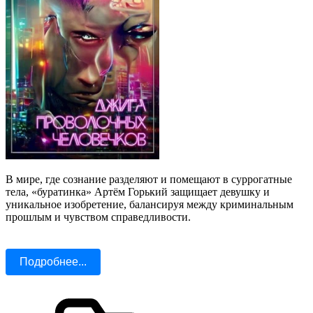
В мире, где сознание разделяют и помещают в суррогатные
тела, «буратинка» Артём Горький защищает девушку и
уникальное изобретение, балансируя между криминальным
прошлым и чувством справедливости.
Подробнее...