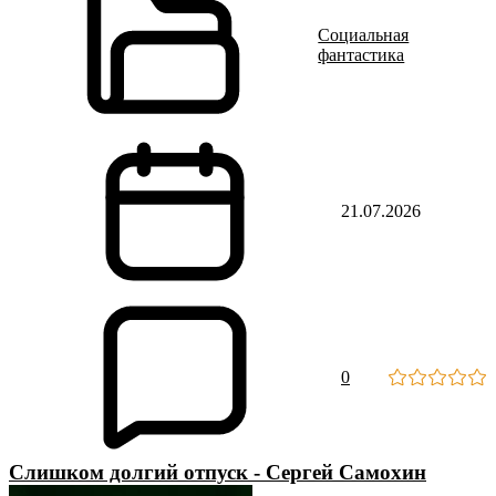
Социальная
фантастика
21.07.2026
0
Слишком долгий отпуск - Сергей Самохин