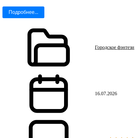
Подробнее...
Городское фэнтези
16.07.2026