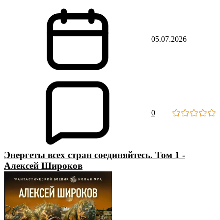
05.07.2026
0
Энергеты всех стран соединяйтесь. Том 1 -
Алексей Широков