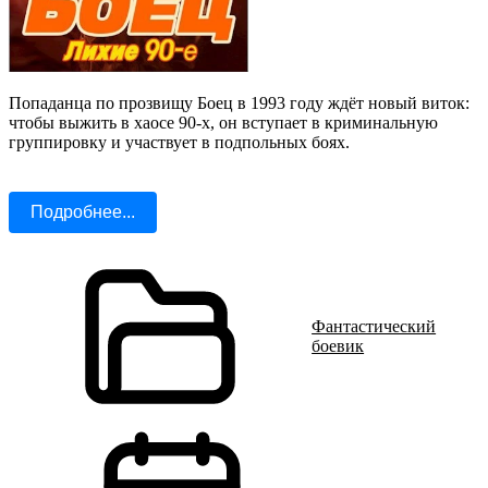
Попаданца по прозвищу Боец в 1993 году ждёт новый виток:
чтобы выжить в хаосе 90-х, он вступает в криминальную
группировку и участвует в подпольных боях.
Подробнее...
Фантастический
боевик