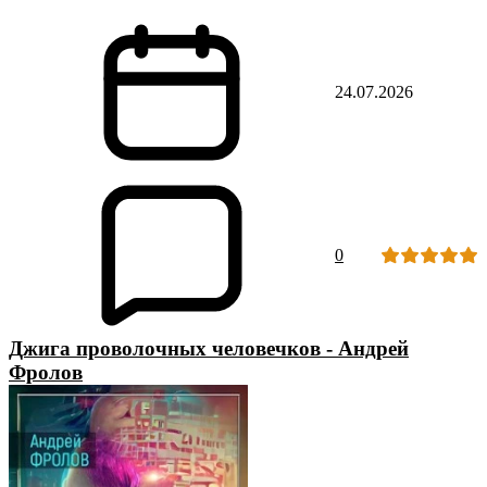
24.07.2026
0
Джига проволочных человечков - Андрей
Фролов