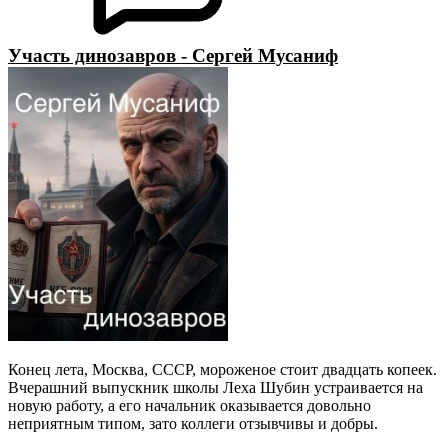
Участь динозавров - Сергей Мусаниф
Конец лета, Москва, СССР, мороженое стоит двадцать копеек.
Вчерашний выпускник школы Леха Шубин устраивается на
новую работу, а его начальник оказывается довольно
неприятным типом, зато коллеги отзывчивы и добры.