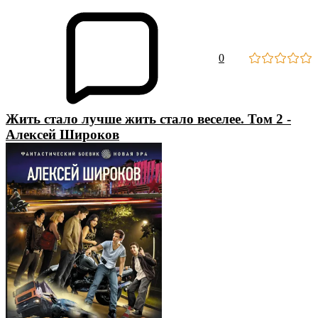
0
Жить стало лучше жить стало веселее. Том 2 -
Алексей Широков