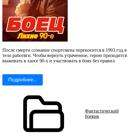
После смерти сознание спортсмена переносится в 1993 год в
тело работяги. Чтобы вернуть утраченное, герою приходится
выживать в хаосе 90-х и участвовать в боях без правил.
Подробнее...
Фантастический
боевик