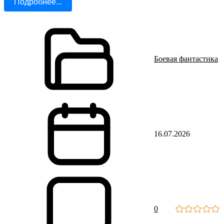
Подробнее...
Боевая фантастика
16.07.2026
0