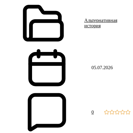
Альтернативная
история
05.07.2026
0