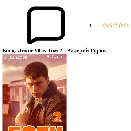
0
Боец. Лихие 90-е. Том 2 - Валерий Гуров