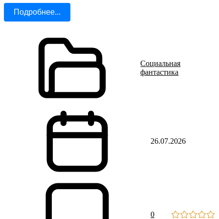
Подробнее...
Социальная
фантастика
26.07.2026
0