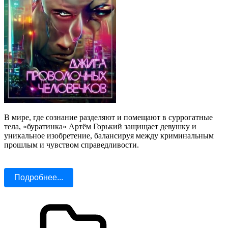
В мире, где сознание разделяют и помещают в суррогатные
тела, «буратинка» Артём Горький защищает девушку и
уникальное изобретение, балансируя между криминальным
прошлым и чувством справедливости.
Подробнее...