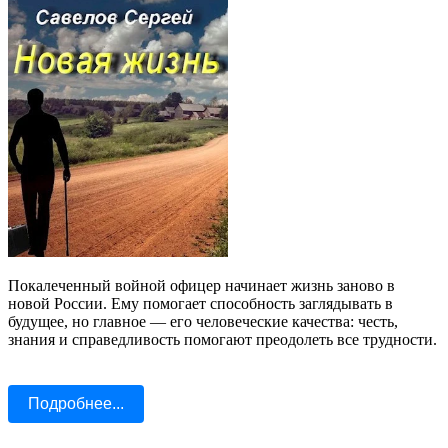
Покалеченный войной офицер начинает жизнь заново в
новой России. Ему помогает способность заглядывать в
будущее, но главное — его человеческие качества: честь,
знания и справедливость помогают преодолеть все трудности.
Подробнее...