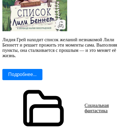
Лидия Грей находит список желаний незнакомой Лили
Беннетт и решает прожить эти моменты сама. Выполняя
пункты, она сталкивается с прошлым — и это меняет её
жизнь.
Подробнее...
Социальная
фантастика