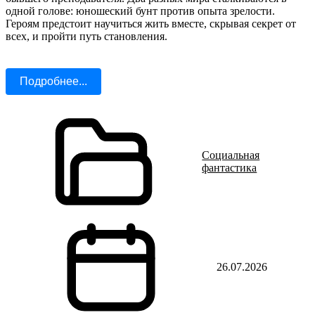
одной голове: юношеский бунт против опыта зрелости.
Героям предстоит научиться жить вместе, скрывая секрет от
всех, и пройти путь становления.
Подробнее...
Социальная
фантастика
26.07.2026