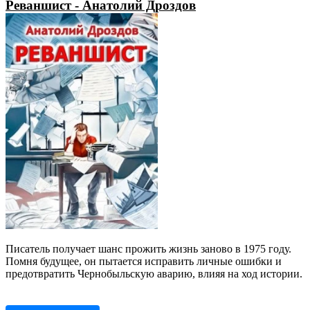
Реваншист - Анатолий Дроздов
Писатель получает шанс прожить жизнь заново в 1975 году.
Помня будущее, он пытается исправить личные ошибки и
предотвратить Чернобыльскую аварию, влияя на ход истории.