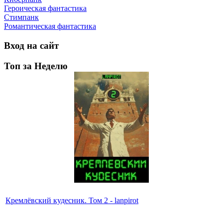
Героическая фантастика
Стимпанк
Романтическая фантастика
Вход на сайт
Топ за Неделю
Кремлёвский кудесник. Том 2 - lanpirot