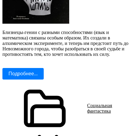
Близнецы-гении с разными способностями (язык и
математика) связаны особым образом. Их создали в
алхимическом эксперименте, и теперь им предстоит путь до
Невозможного города, чтобы разобраться в своей судьбе и
противостоять тем, кто хочет использовать их силу.
Подробнее...
Социальная
фантастика