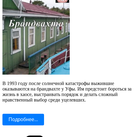
В 1993 году после солнечной катастрофы выжившие
оказываются на брандвахте у Уфы. Им предстоит бороться за
жизнь в хаосе, выстраивать порядок и делать сложный
нравственный выбор среди уцелевших.
Подробнее...