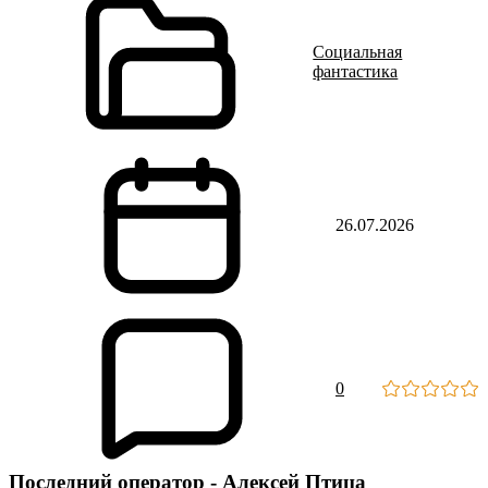
Социальная
фантастика
26.07.2026
0
Последний оператор - Алексей Птица