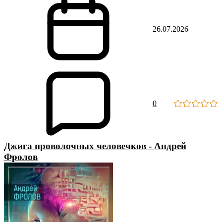
26.07.2026
0
Джига проволочных человечков - Андрей
Фролов