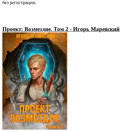
без регистрации.
Проект: Возмездие. Том 2 - Игорь Маревский