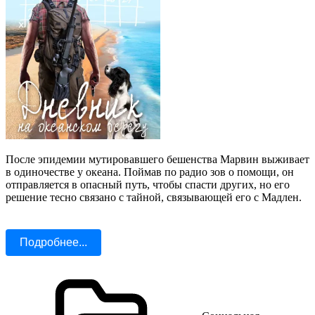
После эпидемии мутировавшего бешенства Марвин выживает
в одиночестве у океана. Поймав по радио зов о помощи, он
отправляется в опасный путь, чтобы спасти других, но его
решение тесно связано с тайной, связывающей его с Мадлен.
Подробнее...