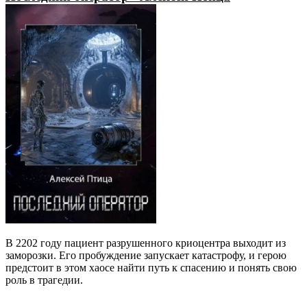
В 2202 году пациент разрушенного криоцентра выходит из
заморозки. Его пробуждение запускает катастрофу, и герою
предстоит в этом хаосе найти путь к спасению и понять свою
роль в трагедии.