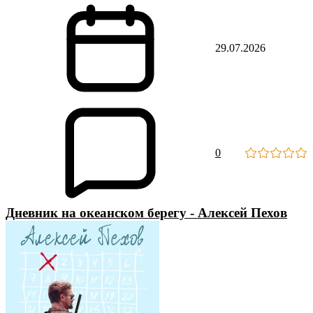
29.07.2026
0
Дневник на океанском берегу - Алексей Пехов