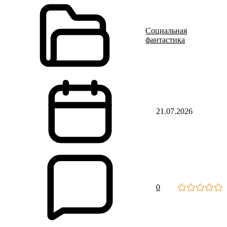
Социальная
фантастика
21.07.2026
0