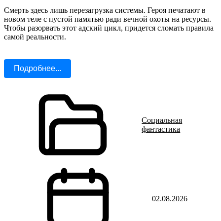
Смерть здесь лишь перезагрузка системы. Героя печатают в
новом теле с пустой памятью ради вечной охоты на ресурсы.
Чтобы разорвать этот адский цикл, придется сломать правила
самой реальности.
Подробнее...
Социальная
фантастика
02.08.2026