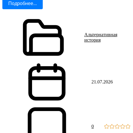
Подробнее...
Альтернативная
история
21.07.2026
0