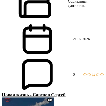
Социальная
фантастика
21.07.2026
0
Новая жизнь - Савелов Сергей