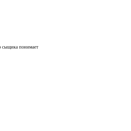
го сыщика понимает