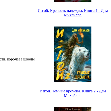
Изгой. Крепость надежды. Книга 1 - Дем
Михайлов
ств, королева школы
Изгой. Темные времена. Книга 2 - Дем
Михайлов