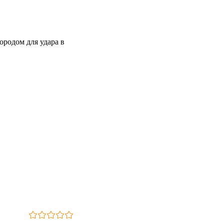
ородом для удара в