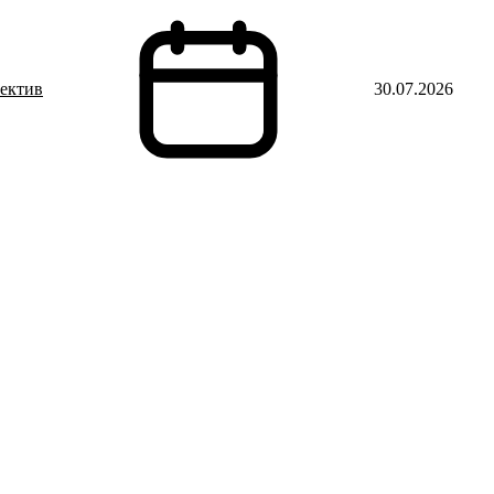
тектив
30.07.2026