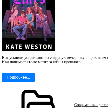
Выпускники устраивают легендарную вечеринку в проклятом о
Иви понимает кто-то мстит за тайны прошлого.
Подробнее...
Современный детек