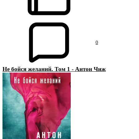
0
Не бойся желаний. Том 1 - Антон Чиж