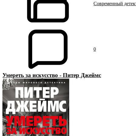
Современный детек
0
Умереть за искусство - Питер Джеймс