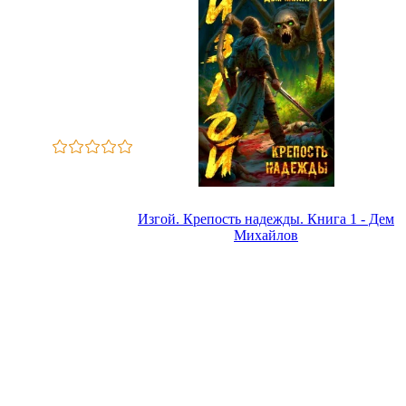
Изгой. Крепость надежды. Книга 1 - Дем
Михайлов