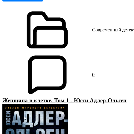
Современный детек
0
Женщина в клетке. Том 1 - Юсси Адлер-Ольсен