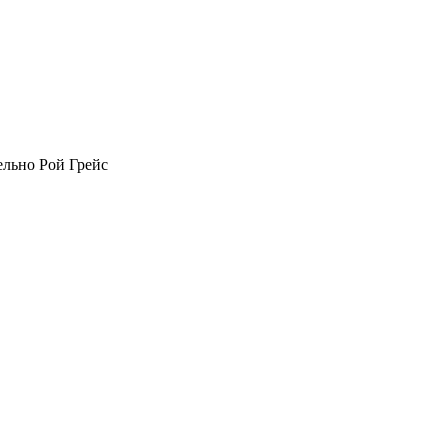
ельно Рой Грейс