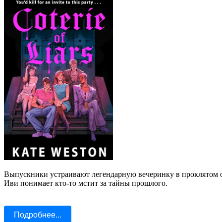
Выпускники устраивают легендарную вечеринку в проклятом о
Иви понимает кто-то мстит за тайны прошлого.
Подробнее...