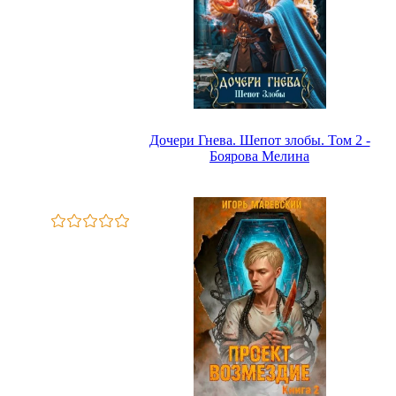
Дочери Гнева. Шепот злобы. Том 2 -
Боярова Мелина