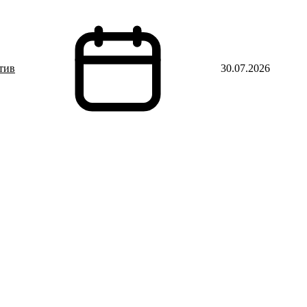
тив
30.07.2026