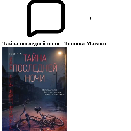
0
Тайна последней ночи - Тошика Масаки