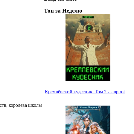
Топ за Неделю
Кремлёвский кудесник. Том 2 - lanpirot
ств, королева школы