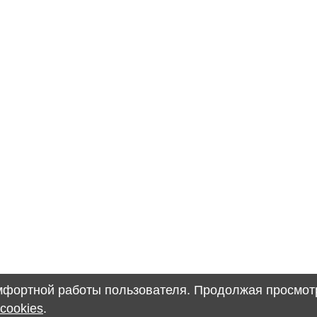
омфортной работы пользователя. Продолжая просмотр
cookies
.