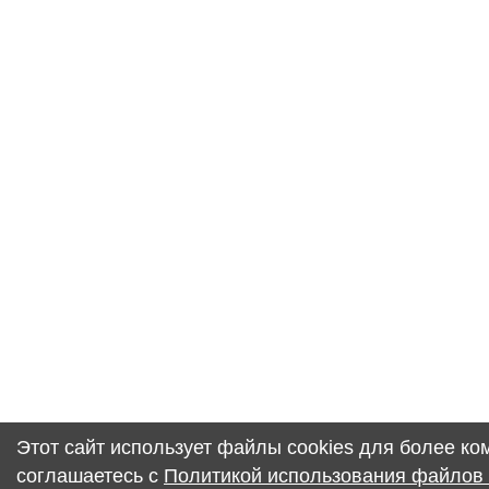
Этот сайт использует файлы cookies для более к
соглашаетесь с
Политикой использования файлов 