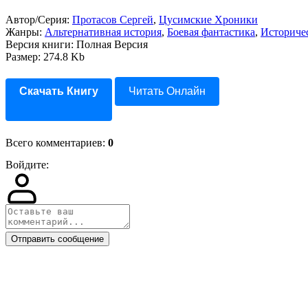
Автор/Серия:
Протасов Сергей
,
Цусимские Хроники
Жанры:
Альтернативная история
,
Боевая фантастика
,
Историче
Версия книги: Полная Версия
Размер: 274.8 Kb
Скачать Книгу
Читать Онлайн
Всего комментариев
:
0
Войдите:
Отправить сообщение