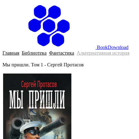
BookDownload
Главная
Библиотека
Фантастика
Альтернативная история
Мы пришли. Том 1 - Сергей Протасов