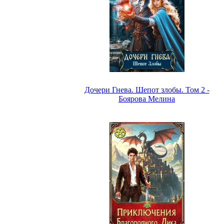
Дочери Гнева. Шепот злобы. Том 2 -
Боярова Мелина