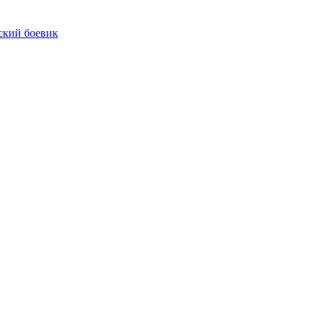
ский боевик