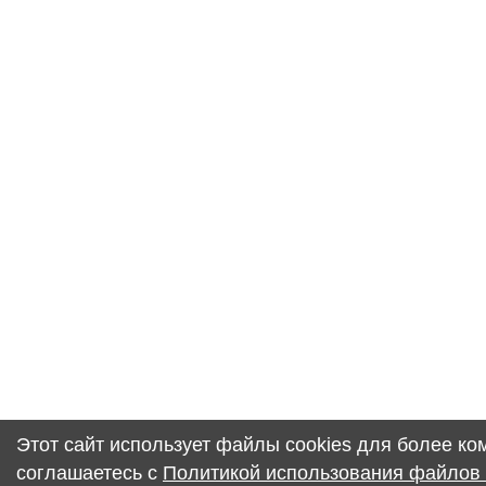
Этот сайт использует файлы cookies для более к
соглашаетесь с
Политикой использования файлов 