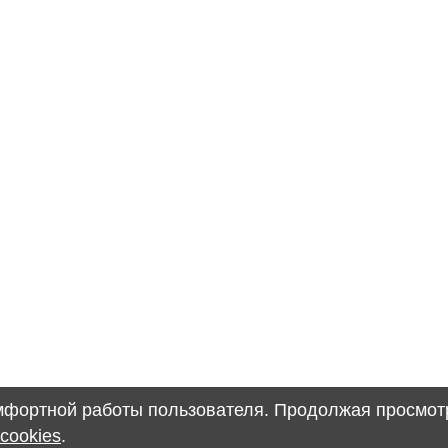
омфортной работы пользователя. Продолжая просмотр
cookies
.