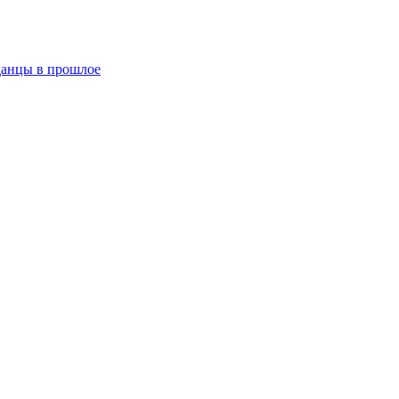
анцы в прошлое