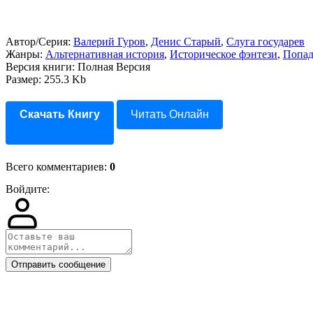
Автор/Серия:
Валерий Гуров
,
Денис Старый
,
Слуга государев
Жанры:
Альтернативная история
,
Историческое фэнтези
,
Попад
Версия книги: Полная Версия
Размер: 255.3 Kb
Скачать Книгу
Читать Онлайн
Всего комментариев
:
0
Войдите:
Отправить сообщение