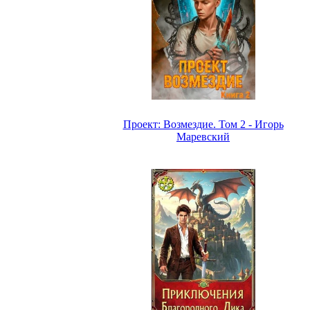
Проект: Возмездие. Том 2 - Игорь
Маревский