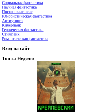
Социальная фантастика
Научная фантастика
Постапокалипсис
Юмористическая фантастика
Антиутопия
Киберпанк
Героическая фантастика
Стимпанк
Романтическая фантастика
Вход на сайт
Топ за Неделю