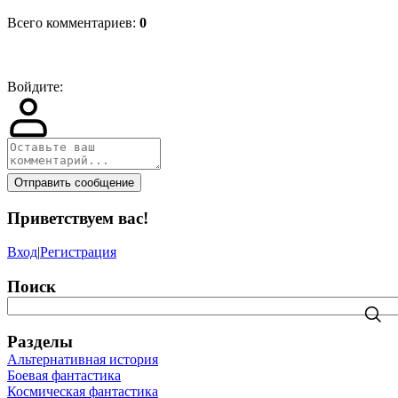
Всего комментариев
:
0
Войдите:
Отправить сообщение
Приветствуем вас
!
Вход
|
Регистрация
Поиск
Разделы
Альтернативная история
Боевая фантастика
Космическая фантастика