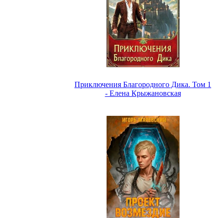
Приключения Благородного Дика. Том 1
- Елена Крыжановская