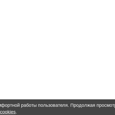
омфортной работы пользователя. Продолжая просмотр
cookies
.