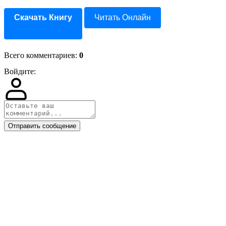
Скачать Книгу
Читать Онлайн
Всего комментариев
:
0
Войдите:
Отправить сообщение