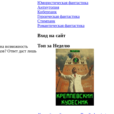
Юмористическая фантастика
Антиутопия
Киберпанк
Героическая фантастика
Стимпанк
Романтическая фантастика
Вход на сайт
Топ за Неделю
дна возможность
ков? Ответ даст лишь