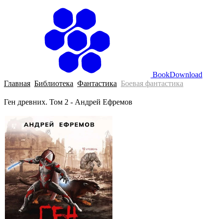
BookDownload
Главная
Библиотека
Фантастика
Боевая фантастика
Ген древних. Том 2 - Андрей Ефремов