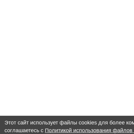
Этот сайт использует файлы cookies для более к
соглашаетесь с
Политикой использования файлов 