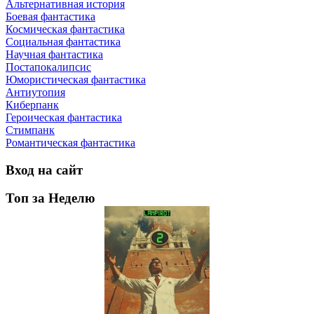
Альтернативная история
Боевая фантастика
Космическая фантастика
Социальная фантастика
Научная фантастика
Постапокалипсис
Юмористическая фантастика
Антиутопия
Киберпанк
Героическая фантастика
Стимпанк
Романтическая фантастика
Вход на сайт
Топ за Неделю