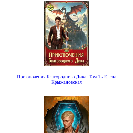
Приключения Благородного Дика. Том 1 - Елена
Крыжановская