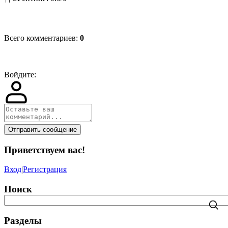
Всего комментариев
:
0
Войдите:
Отправить сообщение
Приветствуем вас
!
Вход
|
Регистрация
Поиск
Разделы