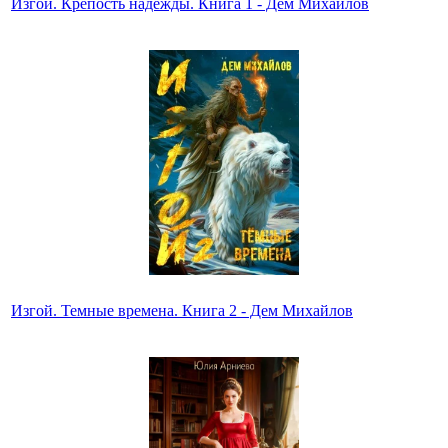
Изгой. Крепость надежды. Книга 1 - Дем Михайлов
Изгой. Темные времена. Книга 2 - Дем Михайлов