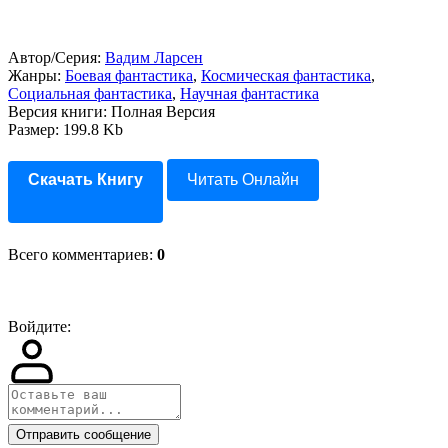
Автор/Серия:
Вадим Ларсен
Жанры:
Боевая фантастика
,
Космическая фантастика
,
Социальная фантастика
,
Научная фантастика
Версия книги: Полная Версия
Размер: 199.8 Kb
Скачать Книгу
Читать Онлайн
Всего комментариев
:
0
Войдите:
Отправить сообщение