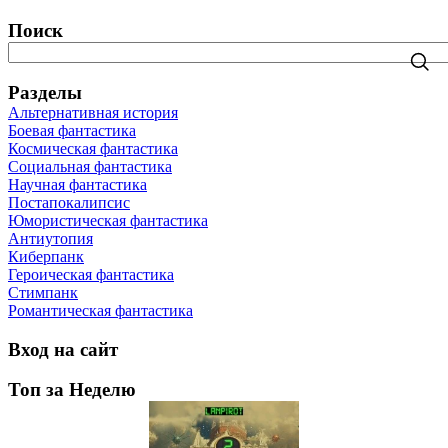
Поиск
Разделы
Альтернативная история
Боевая фантастика
Космическая фантастика
Социальная фантастика
Научная фантастика
Постапокалипсис
Юмористическая фантастика
Антиутопия
Киберпанк
Героическая фантастика
Стимпанк
Романтическая фантастика
Вход на сайт
Топ за Неделю