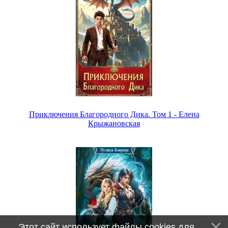
Приключения Благородного Дика. Том 1 - Елена
Крыжановская
Этот сайт использует файлы cookies для