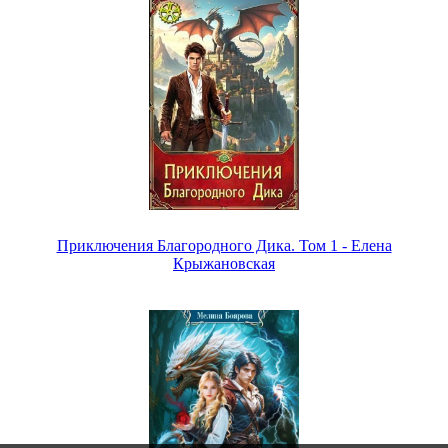
Приключения Благородного Дика. Том 1 - Елена
Крыжановская