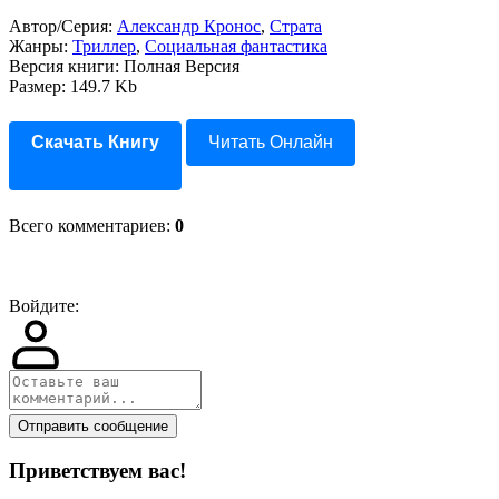
Автор/Серия:
Александр Кронос
,
Страта
Жанры:
Триллер
,
Социальная фантастика
Версия книги: Полная Версия
Размер: 149.7 Kb
Скачать Книгу
Читать Онлайн
Всего комментариев
:
0
Войдите:
Отправить сообщение
Приветствуем вас
!