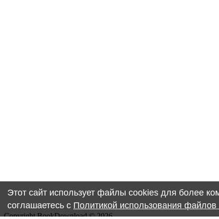
Этот сайт использует файлы cookies для более к
соглашаетесь с
Политикой использования файлов 
Copyright BookDownload © 2026