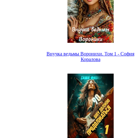
Внучка ведьмы Воронихи. Том 1 - София
Коралова