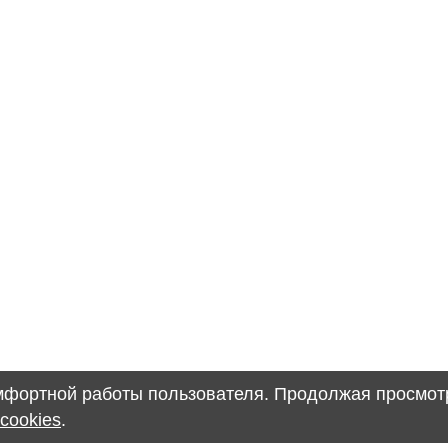
омфортной работы пользователя. Продолжая просмотр
cookies
.