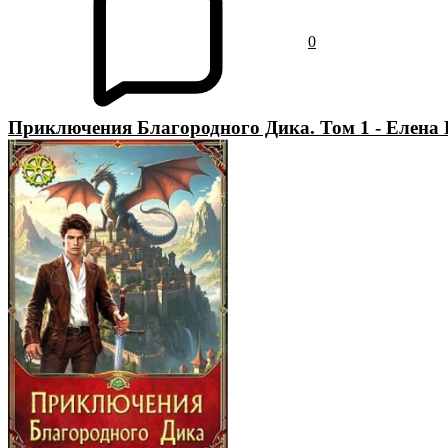
0
Приключения Благородного Дика. Том 1 - Елена