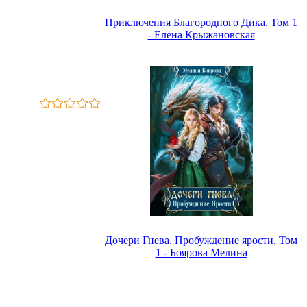
Приключения Благородного Дика. Том 1
- Елена Крыжановская
Дочери Гнева. Пробуждение ярости. Том
1 - Боярова Мелина