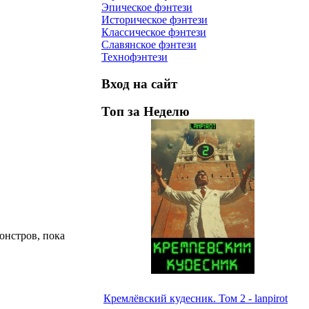
Эпическое фэнтези
Историческое фэнтези
Классическое фэнтези
Славянское фэнтези
Технофэнтези
Вход на сайт
Топ за Неделю
онстров, пока
Кремлёвский кудесник. Том 2 - lanpirot