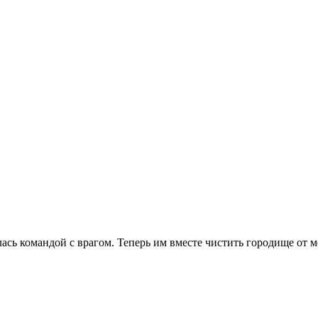
лась командой с врагом. Теперь им вместе чистить городище от м