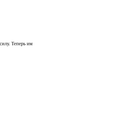
илу. Теперь им