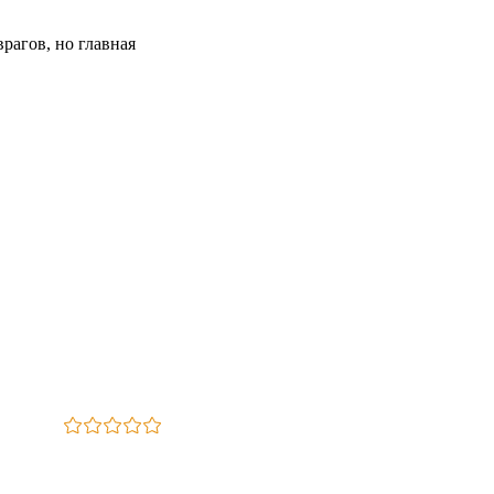
агов, но главная