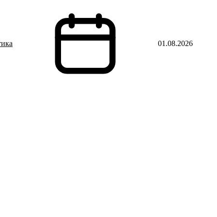
тика
01.08.2026