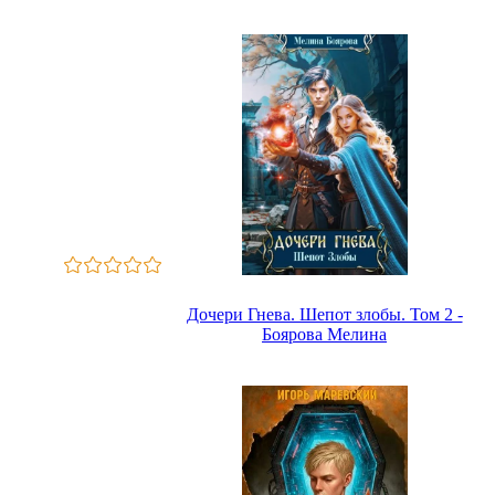
Дочери Гнева. Шепот злобы. Том 2 -
Боярова Мелина