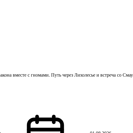
акона вместе с гномами. Путь через Лихолесье и встреча со Сма