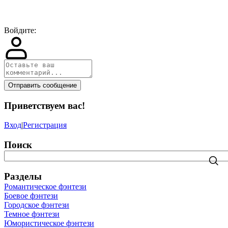
Войдите:
Отправить сообщение
Приветствуем вас
!
Вход
|
Регистрация
Поиск
Разделы
Романтическое фэнтези
Боевое фэнтези
Городское фэнтези
Темное фэнтези
Юмористическое фэнтези