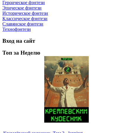
Героическое фэнтези
Эпическое фэнтези
Историческое фэнтези
Классическое фэнтези
Славянское фэнтези
Технофэнтези
Вход на сайт
Топ за Неделю