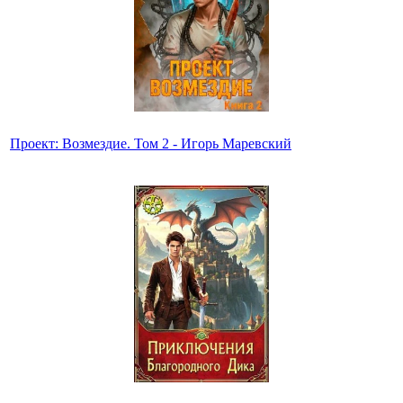
Проект: Возмездие. Том 2 - Игорь Маревский