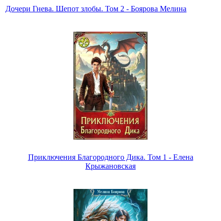
Дочери Гнева. Шепот злобы. Том 2 - Боярова Мелина
Приключения Благородного Дика. Том 1 - Елена
Крыжановская