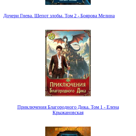
Дочери Гнева. Шепот злобы. Том 2 - Боярова Мелина
Приключения Благородного Дика. Том 1 - Елена
Крыжановская