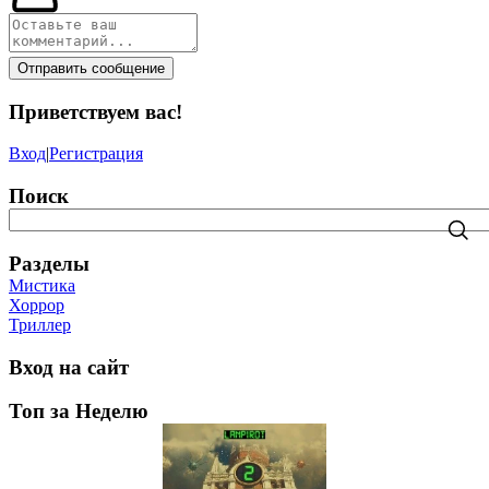
Отправить сообщение
Приветствуем вас
!
Вход
|
Регистрация
Поиск
Разделы
Мистика
Хоррор
Триллер
Вход на сайт
Топ за Неделю