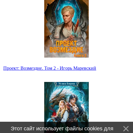
Проект: Возмездие. Том 2 - Игорь Маревский
Этот сайт использует файлы cookies для