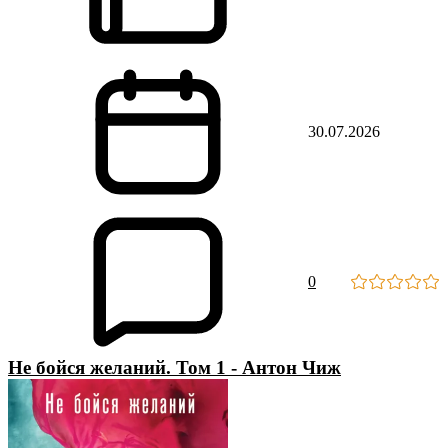
30.07.2026
0
Не бойся желаний. Том 1 - Антон Чиж