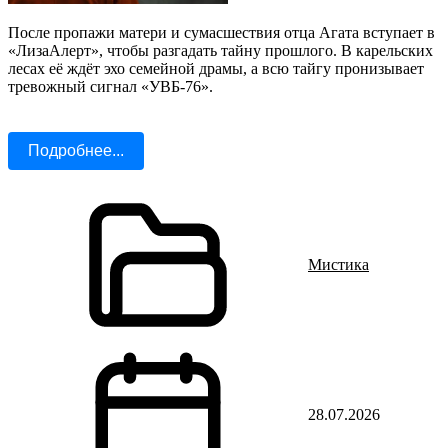
После пропажи матери и сумасшествия отца Агата вступает в
«ЛизаАлерт», чтобы разгадать тайну прошлого. В карельских
лесах её ждёт эхо семейной драмы, а всю тайгу пронизывает
тревожный сигнал «УВБ-76».
Подробнее...
Мистика
28.07.2026