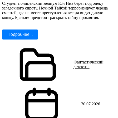
Студент-полицейский медиум Юй Инь берет под опеку
загадочного сироту. Ночной Тайбэй терроризирует череда
смертей, где на месте преступления всегда видят дикую
кошку. Братьям предстоит раскрыть тайну проклятия.
Подробнее...
Фантастический
детектив
30.07.2026