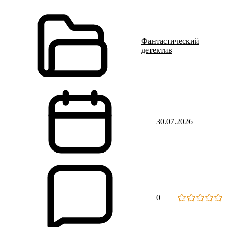
Фантастический
детектив
30.07.2026
0