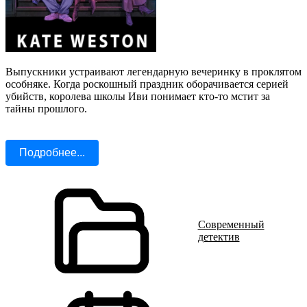
Выпускники устраивают легендарную вечеринку в проклятом
особняке. Когда роскошный праздник оборачивается серией
убийств, королева школы Иви понимает кто-то мстит за
тайны прошлого.
Подробнее...
Современный
детектив