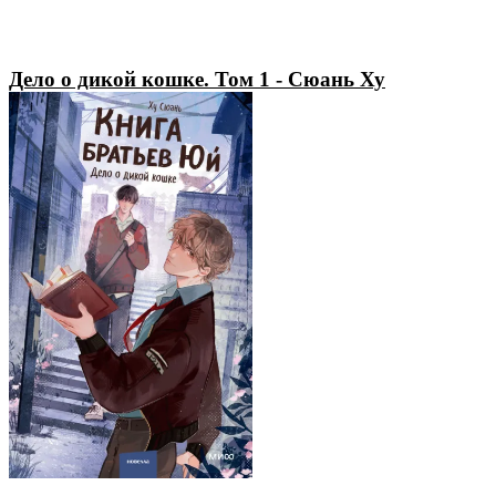
Дело о дикой кошке. Том 1 - Сюань Ху