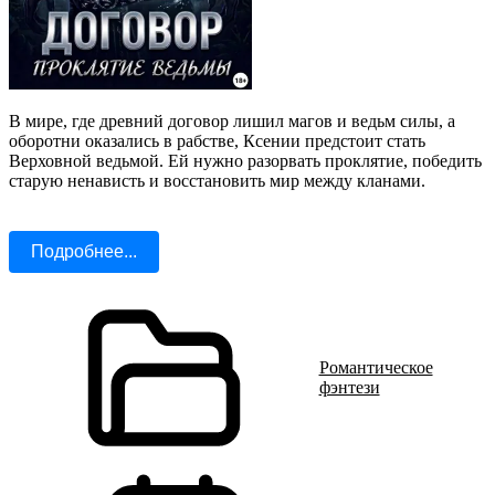
В мире, где древний договор лишил магов и ведьм силы, а
оборотни оказались в рабстве, Ксении предстоит стать
Верховной ведьмой. Ей нужно разорвать проклятие, победить
старую ненависть и восстановить мир между кланами.
Подробнее...
Романтическое
фэнтези