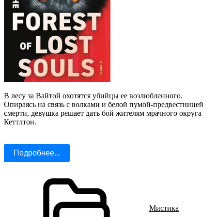
В лесу за Вайтой охотятся убийцы ее возлюбленного.
Опираясь на связь с волками и белой пумой-предвестницей
смерти, девушка решает дать бой жителям мрачного округа
Кеттлтон.
Подробнее...
Мистика