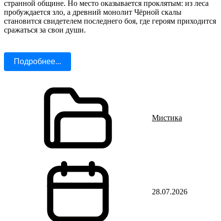
странной общине. Но место оказывается проклятым: из леса
пробуждается зло, а древний монолит Чёрной скалы
становится свидетелем последнего боя, где героям приходится
сражаться за свои души.
Подробнее...
Мистика
28.07.2026