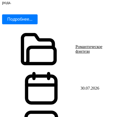
рода.
Подробнее...
Романтическое
фэнтези
30.07.2026