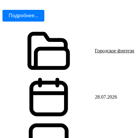
Подробнее...
Городское фэнтези
28.07.2026