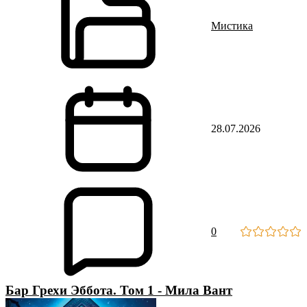
Мистика
28.07.2026
0
Бар Грехи Эббота. Том 1 - Мила Вант