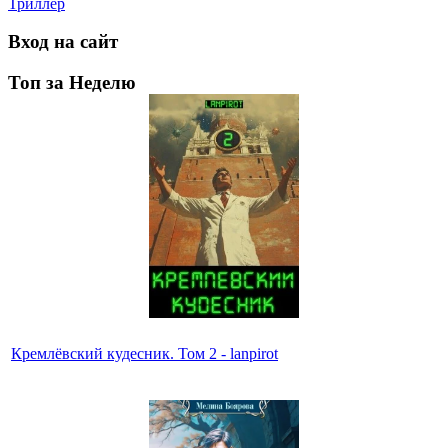
Триллер
Вход на сайт
Топ за Неделю
Кремлёвский кудесник. Том 2 - lanpirot