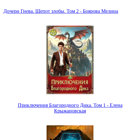
Дочери Гнева. Шепот злобы. Том 2 - Боярова Мелина
Приключения Благородного Дика. Том 1 - Елена
Крыжановская