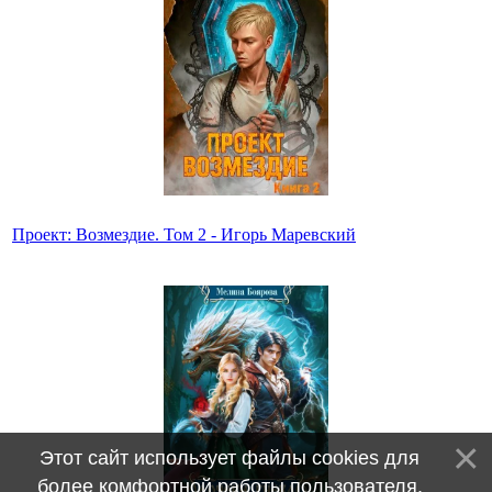
Проект: Возмездие. Том 2 - Игорь Маревский
Этот сайт использует файлы cookies для
более комфортной работы пользователя.