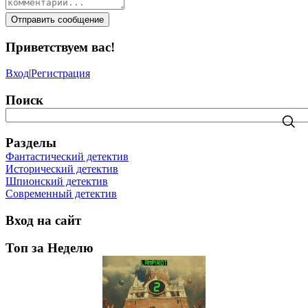
Отправить сообщение
Приветствуем вас
!
Вход
|
Регистрация
Поиск
Разделы
Фантастический детектив
Исторический детектив
Шпионский детектив
Современный детектив
Вход на сайт
Топ за Неделю