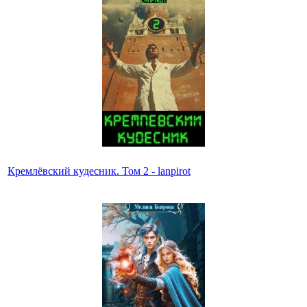
Кремлёвский кудесник. Том 2 - lanpirot