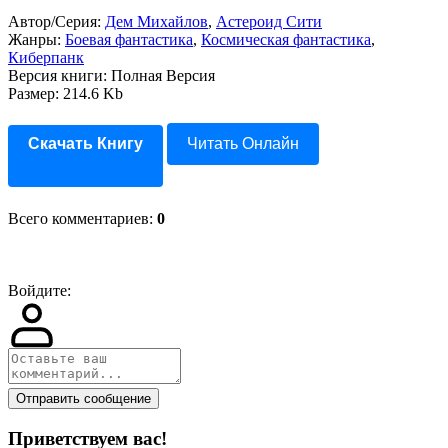
Автор/Серия:
Дем Михайлов
,
Астероид Сити
Жанры:
Боевая фантастика
,
Космическая фантастика
,
Киберпанк
Версия книги: Полная Версия
Размер: 214.6 Kb
Скачать Книгу
Читать Онлайн
Всего комментариев
:
0
Войдите:
Отправить сообщение
Приветствуем вас
!