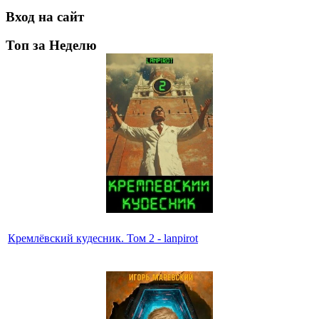
Вход на сайт
Топ за Неделю
Кремлёвский кудесник. Том 2 - lanpirot