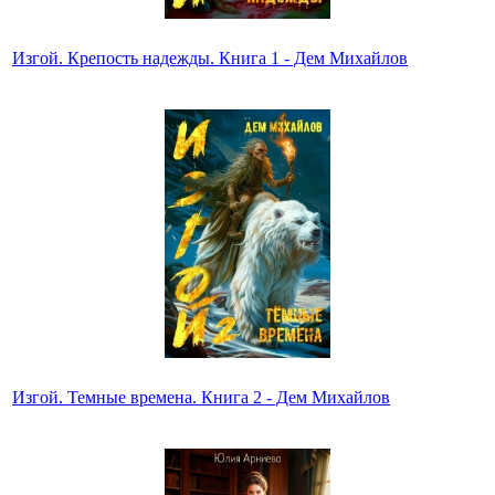
Изгой. Крепость надежды. Книга 1 - Дем Михайлов
Изгой. Темные времена. Книга 2 - Дем Михайлов