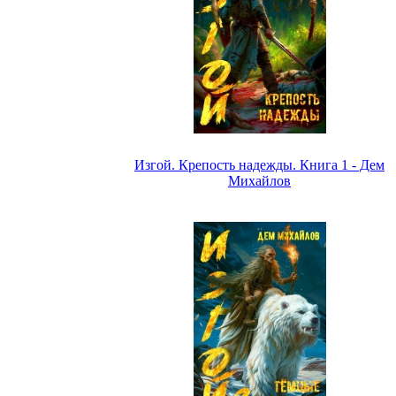
Изгой. Крепость надежды. Книга 1 - Дем
Михайлов