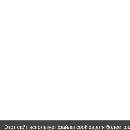
Этот сайт использует файлы cookies для более к