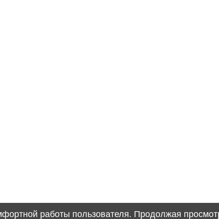
омфортной работы пользователя. Продолжая просмотр