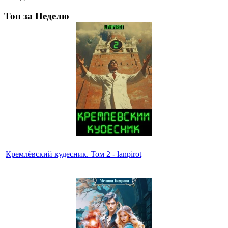
Топ за Неделю
Кремлёвский кудесник. Том 2 - lanpirot