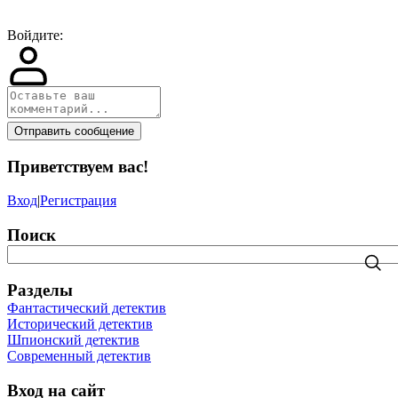
Войдите:
Отправить сообщение
Приветствуем вас
!
Вход
|
Регистрация
Поиск
Разделы
Фантастический детектив
Исторический детектив
Шпионский детектив
Современный детектив
Вход на сайт