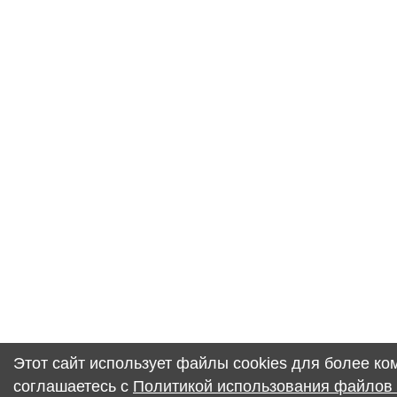
Этот сайт использует файлы cookies для более к
соглашаетесь с
Политикой использования файлов 