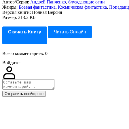
Автор/Серия:
Андрей Панченко
,
блуждающие огни
Жанры:
Боевая фантастика
,
Космическая фантастика
,
Попаданц
Версия книги: Полная Версия
Размер: 213.2 Kb
Скачать Книгу
Читать Онлайн
Всего комментариев
:
0
Войдите:
Отправить сообщение