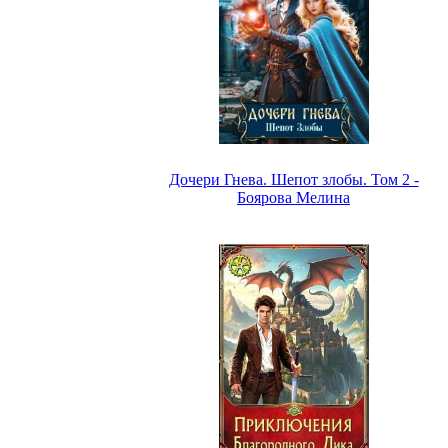
Дочери Гнева. Шепот злобы. Том 2 -
Боярова Мелина