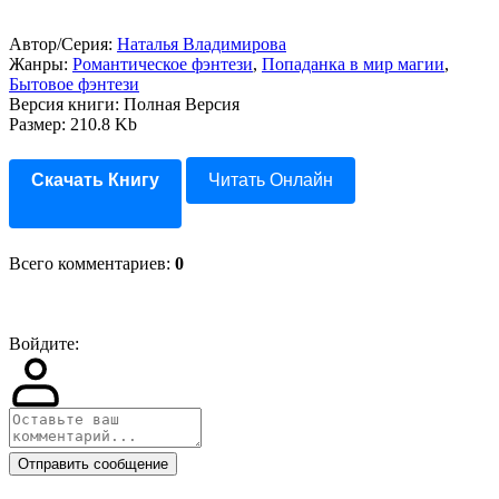
Автор/Серия:
Наталья Владимирова
Жанры:
Романтическое фэнтези
,
Попаданка в мир магии
,
Бытовое фэнтези
Версия книги: Полная Версия
Размер: 210.8 Kb
Скачать Книгу
Читать Онлайн
Всего комментариев
:
0
Войдите:
Отправить сообщение