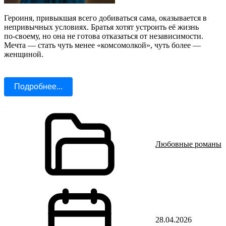
Героиня, привыкшая всего добиваться сама, оказывается в
непривычных условиях. Братья хотят устроить её жизнь
по‑своему, но она не готова отказаться от независимости.
Мечта — стать чуть менее «комсомолкой», чуть более —
женщиной.
Подробнее...
Любовные романы
28.04.2026