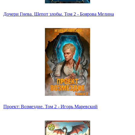
Дочери Гнева. Шепот злобы. Том 2 - Боярова Мелина
Проект: Возмездие. Том 2 - Игорь Маревский