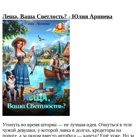
Леща, Ваша Светлость? - Юлия Арниева
Утонуть во время шторма — не лучшая идея. Очнуться в теле
чужой девушки, у которой лавка в долгах, кредиторы на
пороге, а за окном вместо автобуса — карета? Ещё хуже. Но за