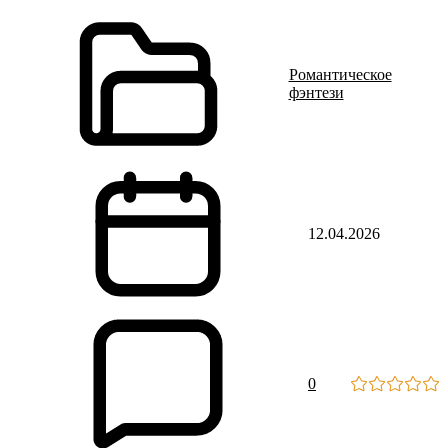
Романтическое
фэнтези
12.04.2026
0