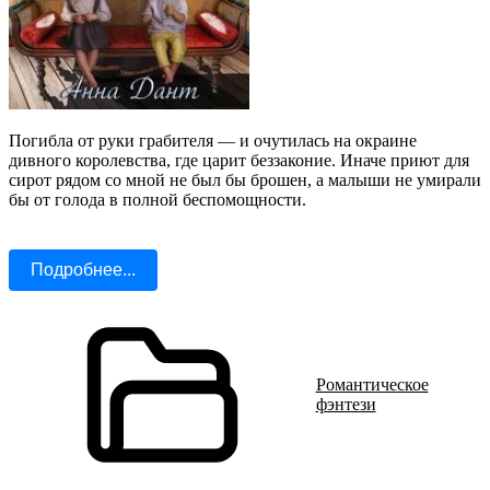
Погибла от руки грабителя — и очутилась на окраине
дивного королевства, где царит беззаконие. Иначе приют для
сирот рядом со мной не был бы брошен, а малыши не умирали
бы от голода в полной беспомощности.
Подробнее...
Романтическое
фэнтези