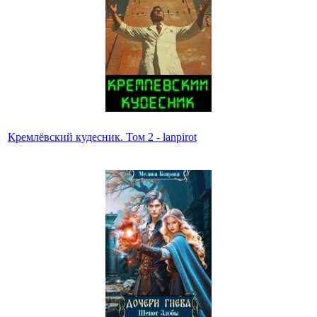
Кремлёвский кудесник. Том 2 - lanpirot