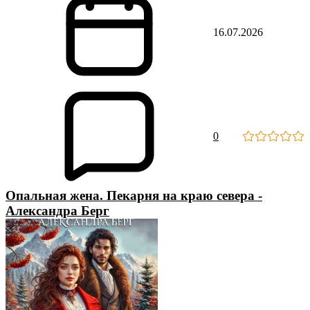
16.07.2026
0
Опальная жена. Пекарня на краю севера -
Александра Берг