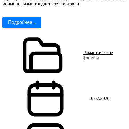
моими плечами тридцать лет торговли
Подробнее...
Романтическое
фэнтези
16.07.2026