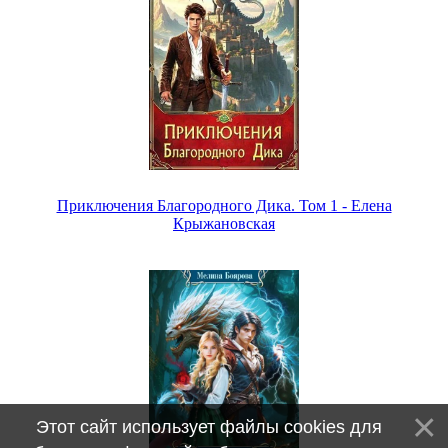
Приключения Благородного Дика. Том 1 - Елена
Крыжановская
Этот сайт использует файлы cookies для