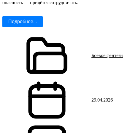
опасность — придётся сотрудничать.
Подробнее...
Боевое фэнтези
29.04.2026