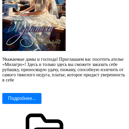
Уважаемые дамы и господа! Приглашаем вас посетить ателье
«Милагро»! Здесь и только здесь вы сможете заказать себе
рубашку, приносящую удачу, пижаму, способную излечить от
самого тяжелого недуга, платье, которое придаст уверенность
в себе
Подробнее...