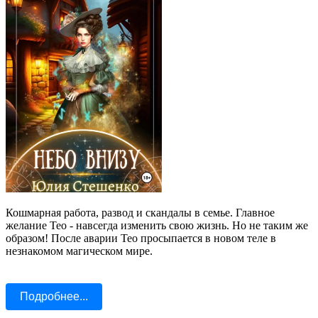
Кошмарная работа, развод и скандалы в семье. Главное
желание Тео - навсегда изменить свою жизнь. Но не таким же
образом! После аварии Тео просыпается в новом теле в
незнакомом магическом мире.
Подробнее...