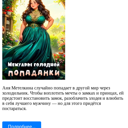
Аня Метелкина случайно попадает в другой мир через
холодильник. Чтобы воплотить мечты о замках и принцах, ей
предстоит восстановить замок, разоблачить злодея и влюбить
в себя лучшего мужчину — но для этого придётся
постараться.
Подробнее...