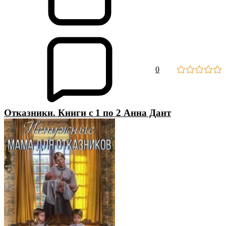
0
Отказники. Книги с 1 по 2 Анна Дант