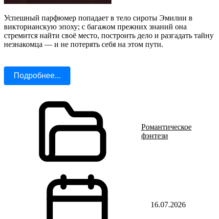
Успешный парфюмер попадает в тело сироты Эмилии в
викторианскую эпоху; с багажом прежних знаний она
стремится найти своё место, построить дело и разгадать тайну
незнакомца — и не потерять себя на этом пути.
Подробнее...
Романтическое
фэнтези
16.07.2026