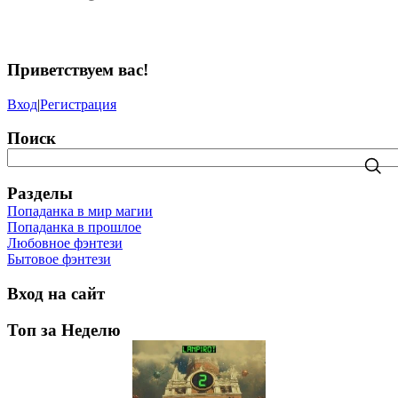
Приветствуем вас
!
Вход
|
Регистрация
Поиск
Разделы
Попаданка в мир магии
Попаданка в прошлое
Любовное фэнтези
Бытовое фэнтези
Вход на сайт
Топ за Неделю