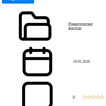
Романтическое
фэнтези
19.05.2026
0