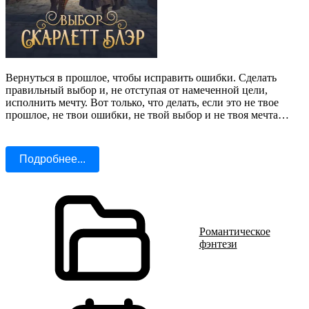
Вернуться в прошлое, чтобы исправить ошибки. Сделать
правильный выбор и, не отступая от намеченной цели,
исполнить мечту. Вот только, что делать, если это не твое
прошлое, не твои ошибки, не твой выбор и не твоя мечта…
Подробнее...
Романтическое
фэнтези