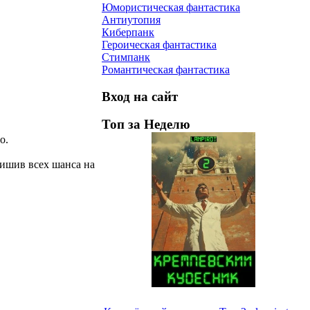
Юмористическая фантастика
Антиутопия
Киберпанк
Героическая фантастика
Стимпанк
Романтическая фантастика
Вход на сайт
Топ за Неделю
о.
лишив всех шанса на