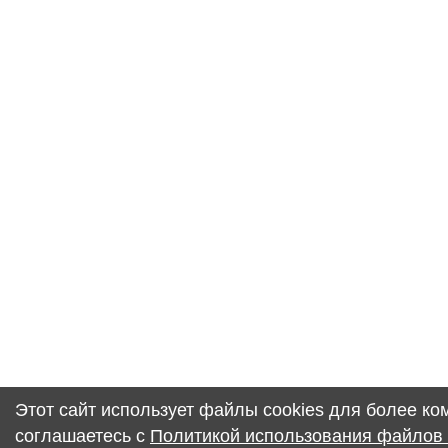
Этот сайт использует файлы cookies для более к
соглашаетесь с
Политикой использования файлов 