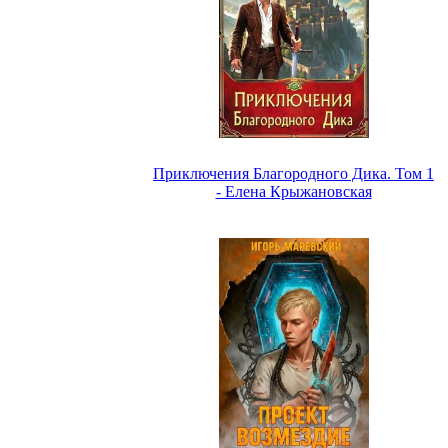
Приключения Благородного Дика. Том 1
- Елена Крыжановская