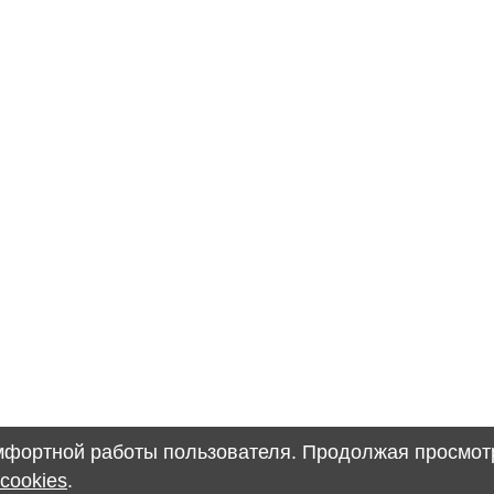
омфортной работы пользователя. Продолжая просмотр
cookies
.