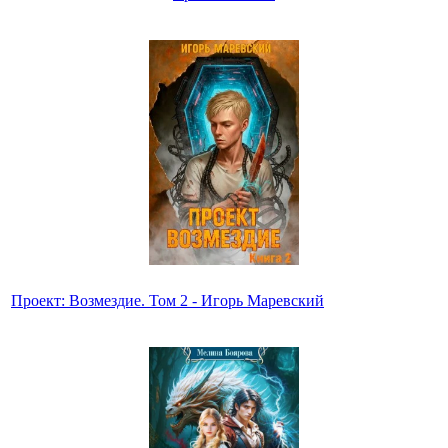
Проект: Возмездие. Том 2 - Игорь Маревский