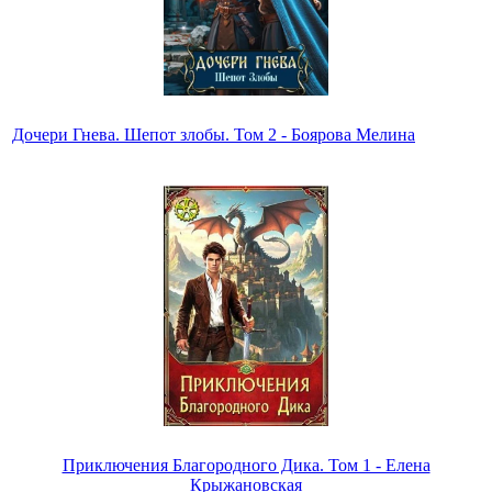
Дочери Гнева. Шепот злобы. Том 2 - Боярова Мелина
Приключения Благородного Дика. Том 1 - Елена
Крыжановская