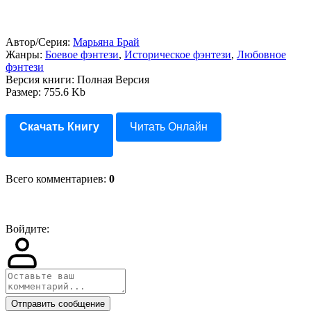
Автор/Серия:
Марьяна Брай
Жанры:
Боевое фэнтези
,
Историческое фэнтези
,
Любовное
фэнтези
Версия книги: Полная Версия
Размер: 755.6 Kb
Скачать Книгу
Читать Онлайн
Всего комментариев
:
0
Войдите:
Отправить сообщение