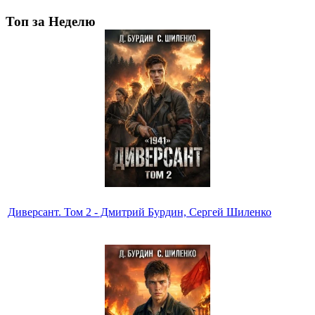
Топ за Неделю
Диверсант. Том 2 - Дмитрий Бурдин, Сергей Шиленко