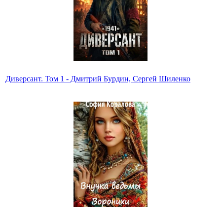
Диверсант. Том 1 - Дмитрий Бурдин, Сергей Шиленко