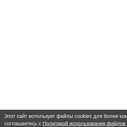
Этот сайт использует файлы cookies для более к
соглашаетесь с
Политикой использования файлов 