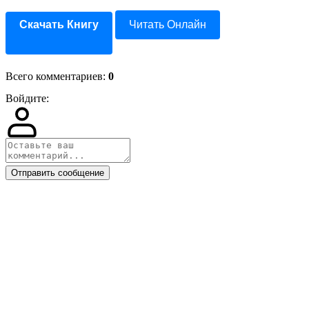
Скачать Книгу
Читать Онлайн
Всего комментариев
:
0
Войдите:
Отправить сообщение