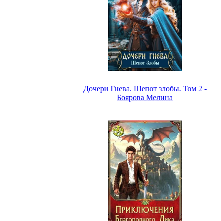
Дочери Гнева. Шепот злобы. Том 2 -
Боярова Мелина