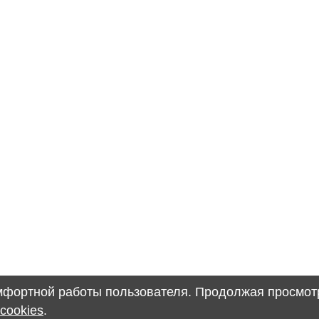
омфортной работы пользователя. Продолжая просмотр
cookies
.