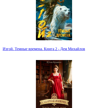
Изгой. Темные времена. Книга 2 - Дем Михайлов