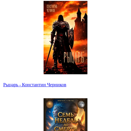
Рыцарь - Константин Черников