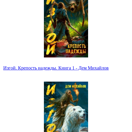
Изгой. Крепость надежды. Книга 1 - Дем Михайлов