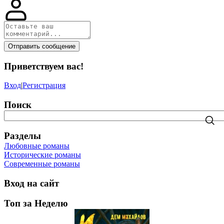
Отправить сообщение
Приветствуем вас
!
Вход
|
Регистрация
Поиск
Разделы
Любовные романы
Исторические романы
Современные романы
Вход на сайт
Топ за Неделю