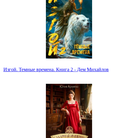
Изгой. Темные времена. Книга 2 - Дем Михайлов