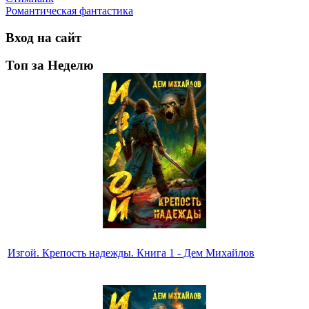
Романтическая фантастика
Вход на сайт
Топ за Неделю
Изгой. Крепость надежды. Книга 1 - Дем Михайлов