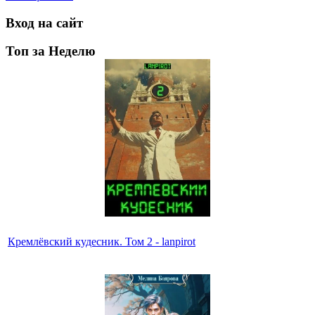
Вход на сайт
Топ за Неделю
Кремлёвский кудесник. Том 2 - lanpirot