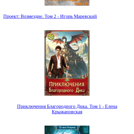
Проект: Возмездие. Том 2 - Игорь Маревский
Приключения Благородного Дика. Том 1 - Елена
Крыжановская