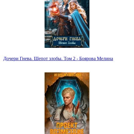
Дочери Гнева. Шепот злобы. Том 2 - Боярова Мелина