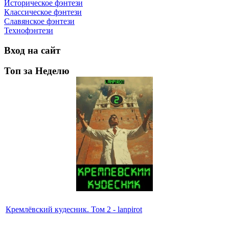
Историческое фэнтези
Классическое фэнтези
Славянское фэнтези
Технофэнтези
Вход на сайт
Топ за Неделю
Кремлёвский кудесник. Том 2 - lanpirot