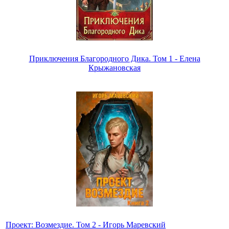
Приключения Благородного Дика. Том 1 - Елена
Крыжановская
Проект: Возмездие. Том 2 - Игорь Маревский