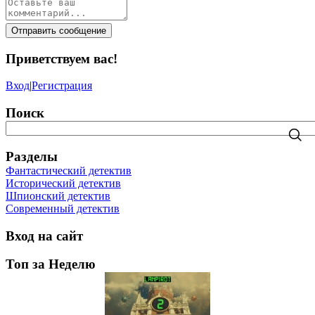
Отправить сообщение
Приветствуем вас
!
Вход
|
Регистрация
Поиск
Разделы
Фантастический детектив
Исторический детектив
Шпионский детектив
Современный детектив
Вход на сайт
Топ за Неделю