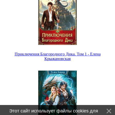
Приключения Благородного Дика. Том 1 - Елена
Крыжановская
Этот сайт использует файлы cookies для