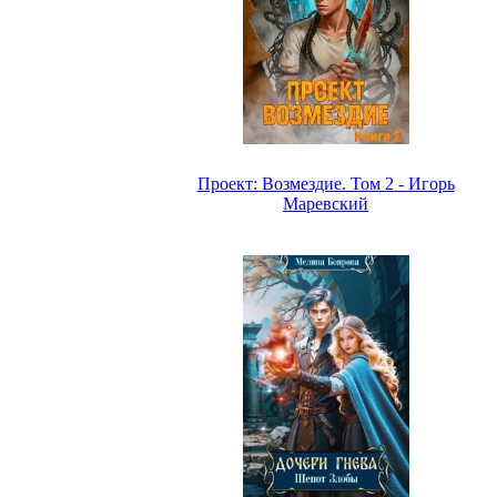
Проект: Возмездие. Том 2 - Игорь
Маревский