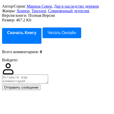
Автор/Серия:
Марина Север
,
Дар в наследство деревня
Жанры:
Хоррор
,
Триллер
,
Современный детектив
Версия книги: Полная Версия
Размер: 467.2 Kb
Скачать Книгу
Читать Онлайн
Всего комментариев
:
0
Войдите:
Отправить сообщение