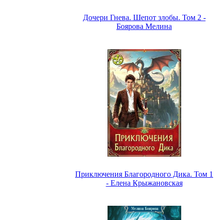
Дочери Гнева. Шепот злобы. Том 2 -
Боярова Мелина
Приключения Благородного Дика. Том 1
- Елена Крыжановская