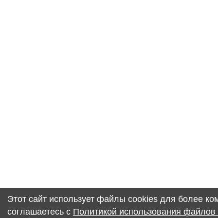
Этот сайт использует файлы cookies для более к
соглашаетесь с
Политикой использования файлов 