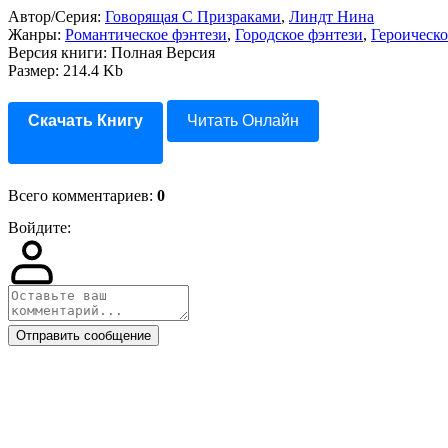
Автор/Серия:
Говорящая С Призраками
,
Линдт Нина
Жанры:
Романтическое фэнтези
,
Городское фэнтези
,
Героическо
Версия книги: Полная Версия
Размер: 214.4 Kb
Скачать Книгу
Читать Онлайн
Всего комментариев
:
0
Войдите:
Отправить сообщение