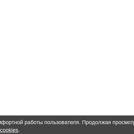
омфортной работы пользователя. Продолжая просмотр
cookies
.