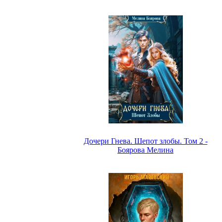
Дочери Гнева. Шепот злобы. Том 2 -
Боярова Мелина