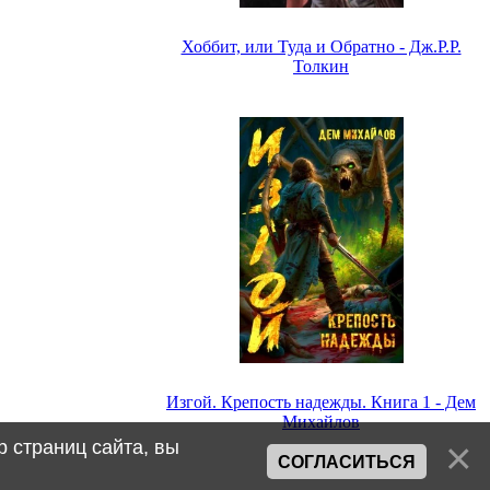
Хоббит, или Туда и Обратно - Дж.Р.Р.
Толкин
Изгой. Крепость надежды. Книга 1 - Дем
Михайлов
 страниц сайта, вы
СОГЛАСИТЬСЯ