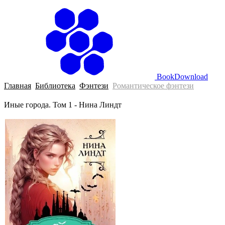
BookDownload
Главная
Библиотека
Фэнтези
Романтическое фэнтези
Иные города. Том 1 - Нина Линдт