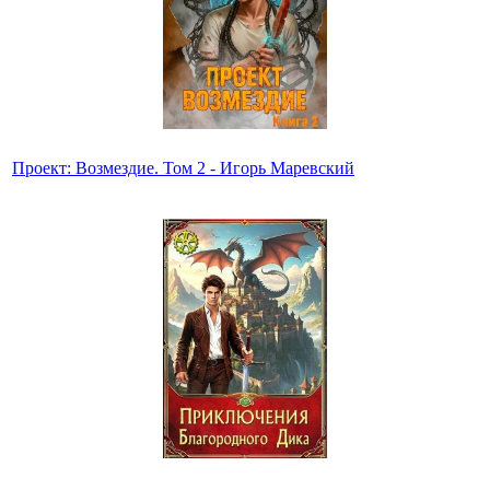
Проект: Возмездие. Том 2 - Игорь Маревский