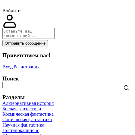
Войдите:
Отправить сообщение
Приветствуем вас
!
Вход
|
Регистрация
Поиск
Разделы
Альтернативная история
Боевая фантастика
Космическая фантастика
Социальная фантастика
Научная фантастика
Постапокалипсис