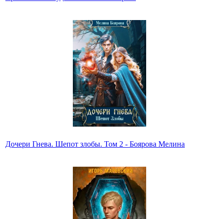
Дочери Гнева. Шепот злобы. Том 2 - Боярова Мелина