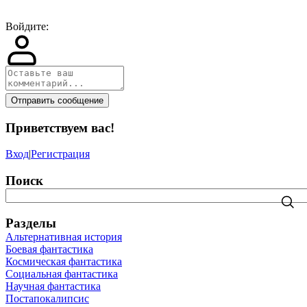
Войдите:
Отправить сообщение
Приветствуем вас
!
Вход
|
Регистрация
Поиск
Разделы
Альтернативная история
Боевая фантастика
Космическая фантастика
Социальная фантастика
Научная фантастика
Постапокалипсис