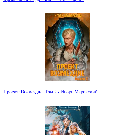
Проект: Возмездие. Том 2 - Игорь Маревский