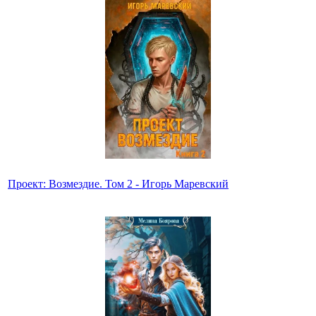
Проект: Возмездие. Том 2 - Игорь Маревский