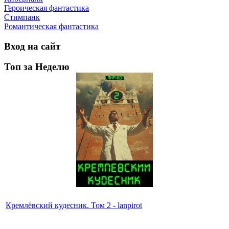
Героическая фантастика
Стимпанк
Романтическая фантастика
Вход на сайт
Топ за Неделю
Кремлёвский кудесник. Том 2 - lanpirot