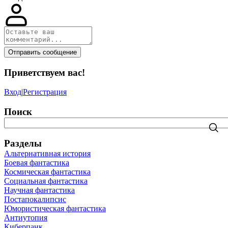
Отправить сообщение
Приветствуем вас
!
Вход
|
Регистрация
Поиск
Разделы
Альтернативная история
Боевая фантастика
Космическая фантастика
Социальная фантастика
Научная фантастика
Постапокалипсис
Юмористическая фантастика
Антиутопия
Киберпанк