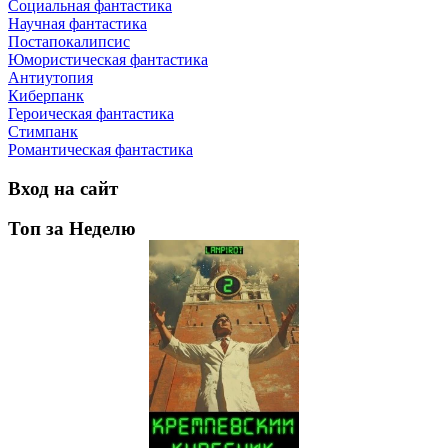
Социальная фантастика
Научная фантастика
Постапокалипсис
Юмористическая фантастика
Антиутопия
Киберпанк
Героическая фантастика
Стимпанк
Романтическая фантастика
Вход на сайт
Топ за Неделю