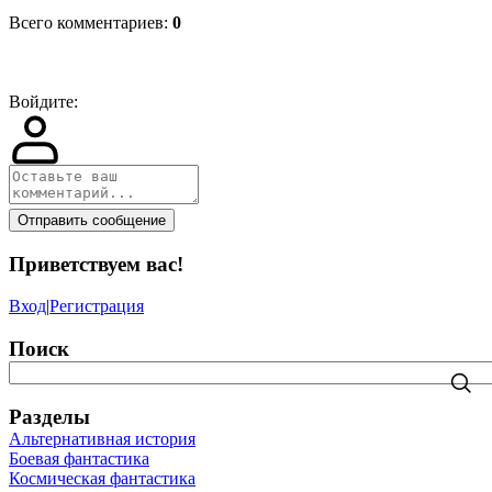
Всего комментариев
:
0
Войдите:
Отправить сообщение
Приветствуем вас
!
Вход
|
Регистрация
Поиск
Разделы
Альтернативная история
Боевая фантастика
Космическая фантастика