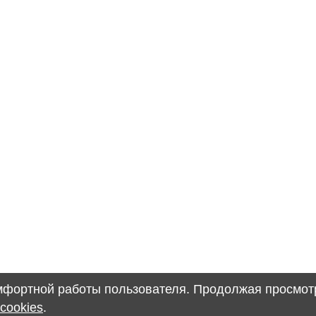
омфортной работы пользователя. Продолжая просмотр
cookies
.