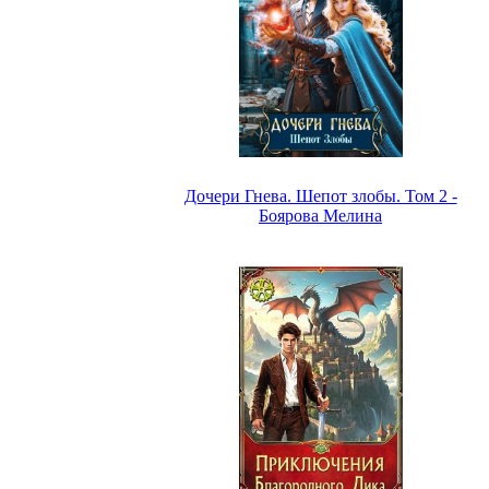
Дочери Гнева. Шепот злобы. Том 2 -
Боярова Мелина