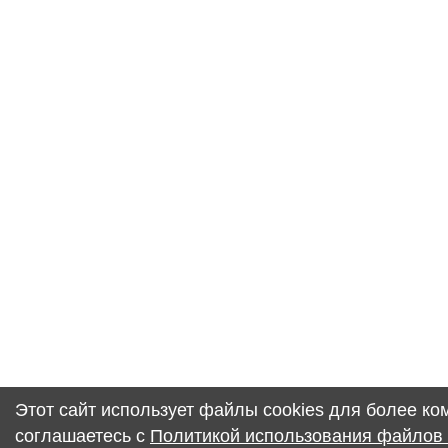
Этот сайт использует файлы cookies для более к
соглашаетесь с
Политикой использования файлов 