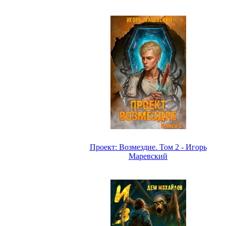
Проект: Возмездие. Том 2 - Игорь
Маревский