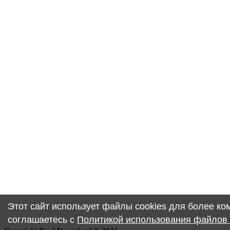
Этот сайт использует файлы cookies для более к
соглашаетесь с
Политикой использования файлов 