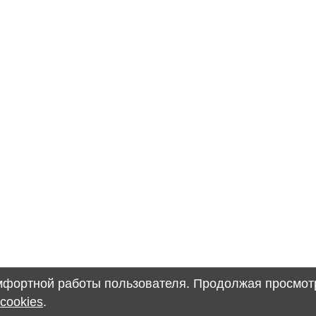
омфортной работы пользователя. Продолжая просмотр
cookies
.