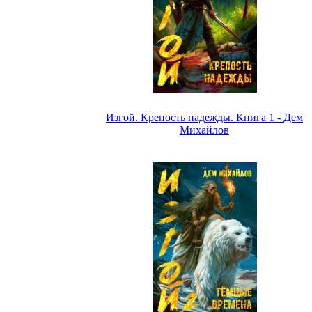
Изгой. Крепость надежды. Книга 1 - Дем
Михайлов