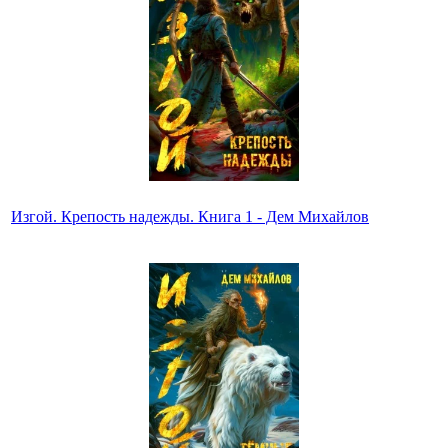
Изгой. Крепость надежды. Книга 1 - Дем Михайлов