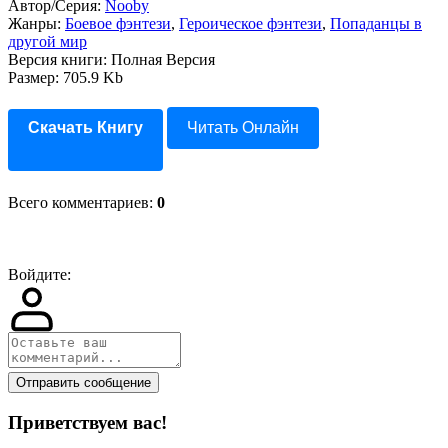
Автор/Серия:
Nooby
Жанры:
Боевое фэнтези
,
Героическое фэнтези
,
Попаданцы в
другой мир
Версия книги: Полная Версия
Размер: 705.9 Kb
Скачать Книгу
Читать Онлайн
Всего комментариев
:
0
Войдите:
Отправить сообщение
Приветствуем вас
!